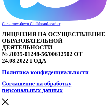
Cart-arrow-down
Chalkboard-teacher
ЛИЦЕНЗИЯ НА ОСУЩЕСТВЛЕНИЕ
ОБРАЗОВАТЕЛЬНОЙ
ДЕЯТЕЛЬНОСТИ
№ Л035-01248-56/00612502 ОТ
24.08.2022 ГОДА
Политика конфиденциальности
Соглашение на обработку
персональных данных