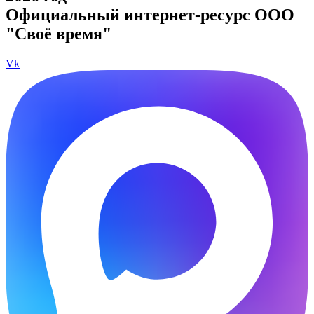
Официальный интернет-ресурс ООО
"Своё время"
Vk