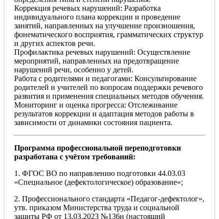
Коррекция речевых нарушений: Разработка
индивидуального плана коррекции и проведение
занятий, направленных на улучшение произношения,
фонематического восприятия, грамматических структур
и других аспектов речи.
Профилактика речевых нарушений: Осуществление
мероприятий, направленных на предотвращение
нарушений речи, особенно у детей.
Работа с родителями и педагогами: Консультирование
родителей и учителей по вопросам поддержки речевого
развития и применения специальных методов обучения.
Мониторинг и оценка прогресса: Отслеживание
результатов коррекции и адаптация методов работы в
зависимости от динамики состояния пациента.
Программа профессиональной переподготовки
разработана с учётом требований:
1. ФГОС ВО по направлению подготовки 44.03.03
«Специальное (дефектологическое) образование»;
2. Профессионального стандарта «Педагог-дефектолог»,
утв. приказом Министерства труда и социальной
защиты РФ от 13.03.2023 №136н (настоящий