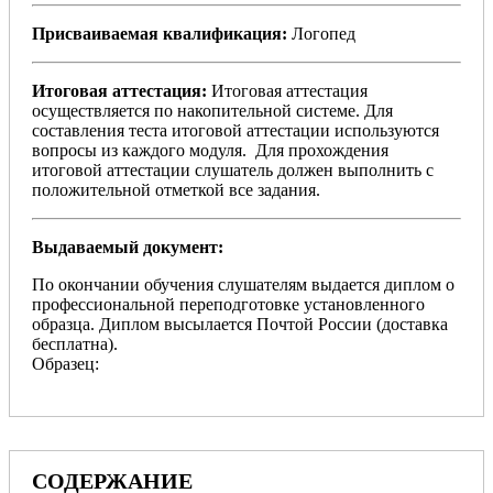
Присваиваемая квалификация:
Логопед
Итоговая аттестация:
Итоговая аттестация
осуществляется по накопительной системе. Для
составления теста итоговой аттестации используются
вопросы из каждого модуля. Для прохождения
итоговой аттестации слушатель должен выполнить с
положительной отметкой все задания.
Выдаваемый документ:
По окончании обучения слушателям выдается диплом о
профессиональной переподготовке установленного
образца. Диплом высылается Почтой России (доставка
бесплатна).
Образец:
СОДЕРЖАНИЕ