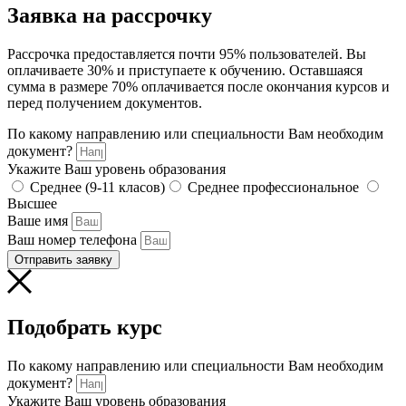
Заявка на рассрочку
Рассрочка предоставляется почти 95% пользователей. Вы
оплачиваете 30% и приступаете к обучению. Оставшаяся
сумма в размере 70% оплачивается после окончания курсов и
перед получением документов.
По какому направлению или специальности Вам необходим
документ?
Укажите Ваш уровень образования
Среднее (9-11 класов)
Среднее профессиональное
Высшее
Ваше имя
Ваш номер телефона
Отправить заявку
Подобрать курс
По какому направлению или специальности Вам необходим
документ?
Укажите Ваш уровень образования