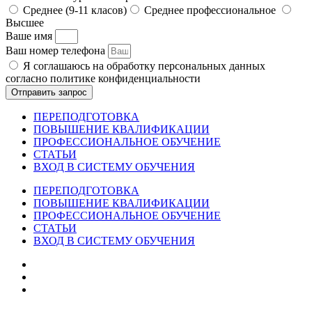
Среднее (9-11 класов)
Среднее профессиональное
Высшее
Ваше имя
Ваш номер телефона
Я соглашаюсь на обработку персональных данных
согласно политике конфиденциальности
Отправить запрос
ПЕРЕПОДГОТОВКА
ПОВЫШЕНИЕ КВАЛИФИКАЦИИ
ПРОФЕССИОНАЛЬНОЕ ОБУЧЕНИЕ
СТАТЬИ
ВХОД В СИСТЕМУ ОБУЧЕНИЯ
ПЕРЕПОДГОТОВКА
ПОВЫШЕНИЕ КВАЛИФИКАЦИИ
ПРОФЕССИОНАЛЬНОЕ ОБУЧЕНИЕ
СТАТЬИ
ВХОД В СИСТЕМУ ОБУЧЕНИЯ