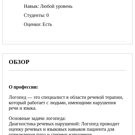
Навык
Любой уровень
Студенты
0
Оценки
Есть
ОБЗОР
О профессии:
Логопед — это специалист в области речевой терапии,
который работает с людьми, имеющими нарушения
речи и языка.
Основные задачи логопеда:
Диагностика речевых нарушений: Логопед проводит
оценку речевых и языковых навыков пациента для
определения типа и степени нарушения.