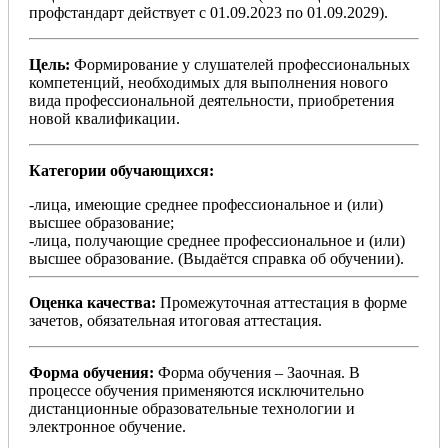
профстандарт действует с 01.09.2023 по 01.09.2029).
Цель:
Формирование у слушателей профессиональных
компетенций, необходимых для выполнения нового
вида профессиональной деятельности, приобретения
новой квалификации.
Категории обучающихся:
-лица, имеющие среднее профессиональное и (или)
высшее образование;
-лица, получающие среднее профессиональное и (или)
высшее образование. (Выдаётся справка об обучении).
Оценка качества:
Промежуточная аттестация в форме
зачетов, обязательная итоговая аттестация.
Форма обучения:
Форма обучения – Заочная. В
процессе обучения применяются исключительно
дистанционные образовательные технологии и
электронное обучение.