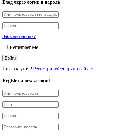
Вход через логин и пароль
Забыли пароль?
Remember Me
Нет аккаунта?
Регистрируйся прямо сейчас
Register a new account