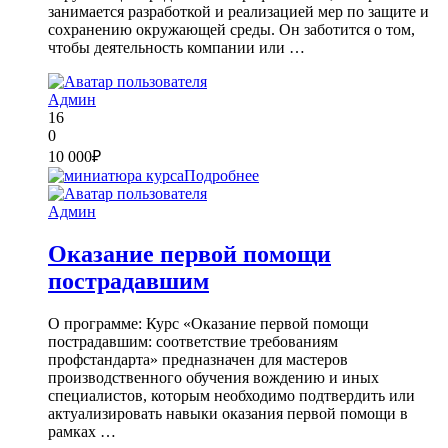
занимается разработкой и реализацией мер по защите и
сохранению окружающей среды. Он заботится о том,
чтобы деятельность компании или …
Админ
16
0
10 000₽
Подробнее
Админ
Оказание первой помощи
пострадавшим
О программе: Курс «Оказание первой помощи
пострадавшим: соответствие требованиям
профстандарта» предназначен для мастеров
производственного обучения вождению и иных
специалистов, которым необходимо подтвердить или
актуализировать навыки оказания первой помощи в
рамках …