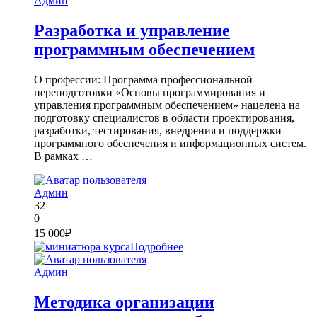
Админ
Разработка и управление
программным обеспечением
О профессии: Программа профессиональной
переподготовки «Основы программирования и
управления программным обеспечением» нацелена на
подготовку специалистов в области проектирования,
разработки, тестирования, внедрения и поддержки
программного обеспечения и информационных систем.
В рамках …
Админ
32
0
15 000₽
Подробнее
Админ
Методика организации