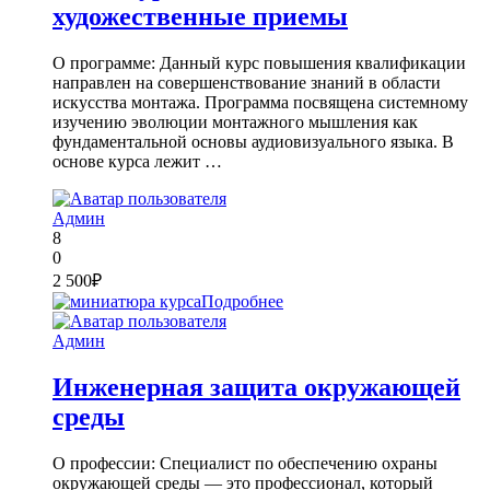
художественные приемы
О программе: Данный курс повышения квалификации
направлен на совершенствование знаний в области
искусства монтажа. Программа посвящена системному
изучению эволюции монтажного мышления как
фундаментальной основы аудиовизуального языка. В
основе курса лежит …
Админ
8
0
2 500₽
Подробнее
Админ
Инженерная защита окружающей
среды
О профессии: Специалист по обеспечению охраны
окружающей среды — это профессионал, который