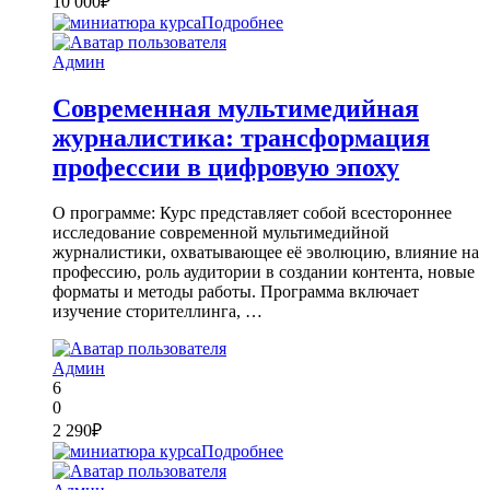
10 000₽
Подробнее
Админ
Современная мультимедийная
журналистика: трансформация
профессии в цифровую эпоху
О программе: Курс представляет собой всестороннее
исследование современной мультимедийной
журналистики, охватывающее её эволюцию, влияние на
профессию, роль аудитории в создании контента, новые
форматы и методы работы. Программа включает
изучение сторителлинга, …
Админ
6
0
2 290₽
Подробнее