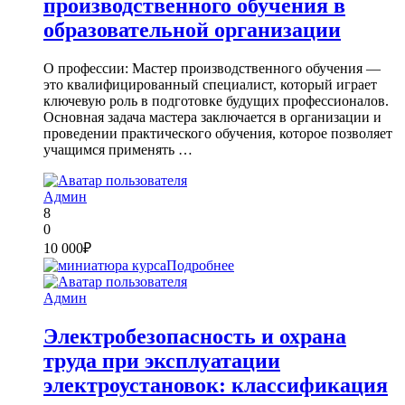
производственного обучения в
образовательной организации
О профессии: Мастер производственного обучения —
это квалифицированный специалист, который играет
ключевую роль в подготовке будущих профессионалов.
Основная задача мастера заключается в организации и
проведении практического обучения, которое позволяет
учащимся применять …
Админ
8
0
10 000₽
Подробнее
Админ
Электробезопасность и охрана
труда при эксплуатации
электроустановок: классификация