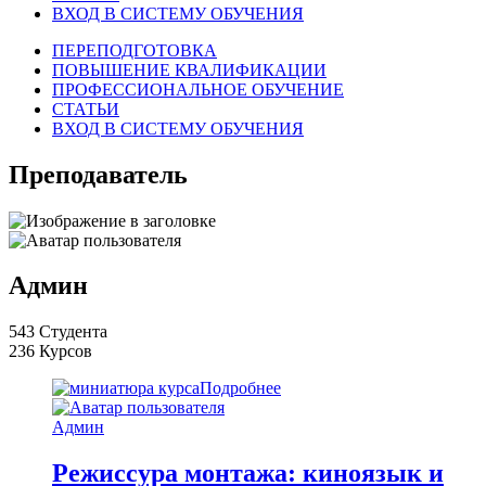
ВХОД В СИСТЕМУ ОБУЧЕНИЯ
ПЕРЕПОДГОТОВКА
ПОВЫШЕНИЕ КВАЛИФИКАЦИИ
ПРОФЕССИОНАЛЬНОЕ ОБУЧЕНИЕ
СТАТЬИ
ВХОД В СИСТЕМУ ОБУЧЕНИЯ
Преподаватель
Админ
543 Студента
236 Курсов
Подробнее
Админ
Режиссура монтажа: киноязык и