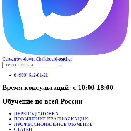
Cart-arrow-down
Chalkboard-teacher
8 (909) 612-81-21
Время консультаций: с 10:00-18:00
Обучение по всей России
ПЕРЕПОДГОТОВКА
ПОВЫШЕНИЕ КВАЛИФИКАЦИИ
ПРОФЕССИОНАЛЬНОЕ ОБУЧЕНИЕ
СТАТЬИ