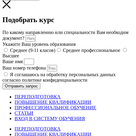
Подобрать курс
По какому направлению или специальности Вам необходим
документ?
Укажите Ваш уровень образования
Среднее (9-11 класов)
Среднее профессиональное
Высшее
Ваше имя
Ваш номер телефона
Я соглашаюсь на обработку персональных данных
согласно политике конфиденциальности
Отправить запрос
ПЕРЕПОДГОТОВКА
ПОВЫШЕНИЕ КВАЛИФИКАЦИИ
ПРОФЕССИОНАЛЬНОЕ ОБУЧЕНИЕ
СТАТЬИ
ВХОД В СИСТЕМУ ОБУЧЕНИЯ
ПЕРЕПОДГОТОВКА
ПОВЫШЕНИЕ КВАЛИФИКАЦИИ