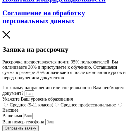
Соглашение на обработку
персональных данных
Заявка на рассрочку
Рассрочка предоставляется почти 95% пользователей. Вы
оплачиваете 30% и приступаете к обучению. Оставшаяся
сумма в размере 70% оплачивается после окончания курсов и
перед получением документов.
По какому направлению или специальности Вам необходим
документ?
Укажите Ваш уровень образования
Среднее (9-11 класов)
Среднее профессиональное
Высшее
Ваше имя
Ваш номер телефона
Отправить заявку