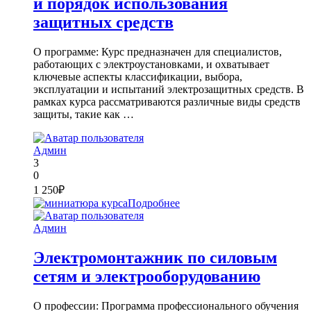
и порядок использования
защитных средств
О программе: Курс предназначен для специалистов,
работающих с электроустановками, и охватывает
ключевые аспекты классификации, выбора,
эксплуатации и испытаний электрозащитных средств. В
рамках курса рассматриваются различные виды средств
защиты, такие как …
Админ
3
0
1 250₽
Подробнее
Админ
Электромонтажник по силовым
сетям и электрооборудованию
О профессии: Программа профессионального обучения