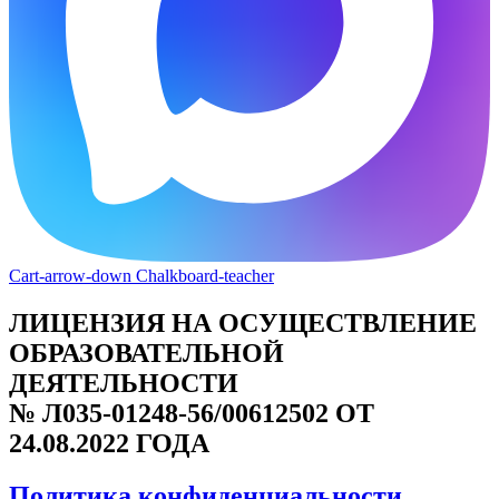
Cart-arrow-down
Chalkboard-teacher
ЛИЦЕНЗИЯ НА ОСУЩЕСТВЛЕНИЕ
ОБРАЗОВАТЕЛЬНОЙ
ДЕЯТЕЛЬНОСТИ
№ Л035-01248-56/00612502 ОТ
24.08.2022 ГОДА
Политика конфиденциальности