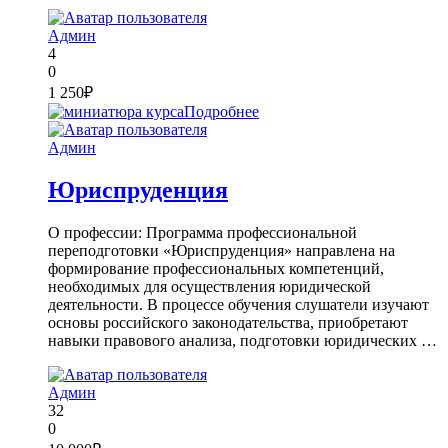
Админ
4
0
1 250₽
Подробнее
Админ
Юриспруденция
О профессии: Программа профессиональной
переподготовки «Юриспруденция» направлена на
формирование профессиональных компетенций,
необходимых для осуществления юридической
деятельности. В процессе обучения слушатели изучают
основы российского законодательства, приобретают
навыки правового анализа, подготовки юридических …
Админ
32
0