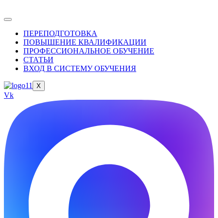
ПЕРЕПОДГОТОВКА
ПОВЫШЕНИЕ КВАЛИФИКАЦИИ
ПРОФЕССИОНАЛЬНОЕ ОБУЧЕНИЕ
СТАТЬИ
ВХОД В СИСТЕМУ ОБУЧЕНИЯ
X
Vk