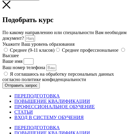
Подобрать курс
По какому направлению или специальности Вам необходим
документ?
Укажите Ваш уровень образования
Среднее (9-11 класов)
Среднее профессиональное
Высшее
Ваше имя
Ваш номер телефона
Я соглашаюсь на обработку персональных данных
согласно политике конфиденциальности
Отправить запрос
ПЕРЕПОДГОТОВКА
ПОВЫШЕНИЕ КВАЛИФИКАЦИИ
ПРОФЕССИОНАЛЬНОЕ ОБУЧЕНИЕ
СТАТЬИ
ВХОД В СИСТЕМУ ОБУЧЕНИЯ
ПЕРЕПОДГОТОВКА
ПОВЫШЕНИЕ КВАЛИФИКАЦИИ