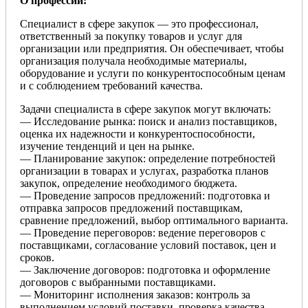
О профессии:
Специалист в сфере закупок — это профессионал,
ответственный за покупку товаров и услуг для
организации или предприятия. Он обеспечивает, чтобы
организация получала необходимые материалы,
оборудование и услуги по конкурентоспособным ценам
и с соблюдением требований качества.
Задачи специалиста в сфере закупок могут включать:
— Исследование рынка: поиск и анализ поставщиков,
оценка их надежности и конкурентоспособности,
изучение тенденций и цен на рынке.
— Планирование закупок: определение потребностей
организации в товарах и услугах, разработка планов
закупок, определение необходимого бюджета.
— Проведение запросов предложений: подготовка и
отправка запросов предложений поставщикам,
сравнение предложений, выбор оптимального варианта.
— Проведение переговоров: ведение переговоров с
поставщиками, согласование условий поставок, цен и
сроков.
— Заключение договоров: подготовка и оформление
договоров с выбранными поставщиками.
— Мониторинг исполнения заказов: контроль за
выполнением условий поставки, проверка качества