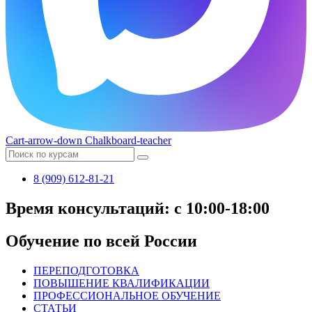
Cart-arrow-down
Chalkboard-teacher
8 (909) 612-81-21
Время консультаций: с 10:00-18:00
Обучение по всей России
ПЕРЕПОДГОТОВКА
ПОВЫШЕНИЕ КВАЛИФИКАЦИИ
ПРОФЕССИОНАЛЬНОЕ ОБУЧЕНИЕ
СТАТЬИ