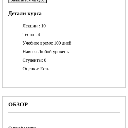
Записаться на курс
Детали курса
Лекции
10
Тесты
4
Учебное время
100 дней
Навык
Любой уровень
Студенты
0
Оценки
Есть
ОБЗОР