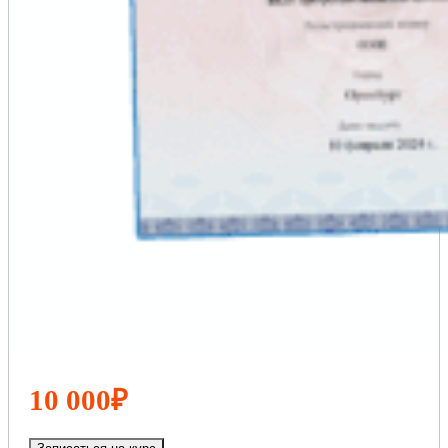
10 000₽