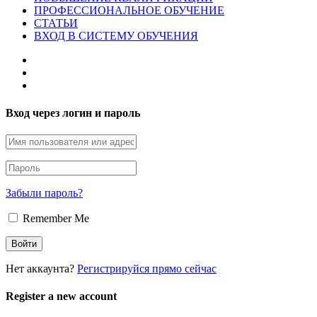
ПРОФЕССИОНАЛЬНОЕ ОБУЧЕНИЕ
СТАТЬИ
ВХОД В СИСТЕМУ ОБУЧЕНИЯ
Вход через логин и пароль
Забыли пароль?
Remember Me
Нет аккаунта?
Регистрируйся прямо сейчас
Register a new account