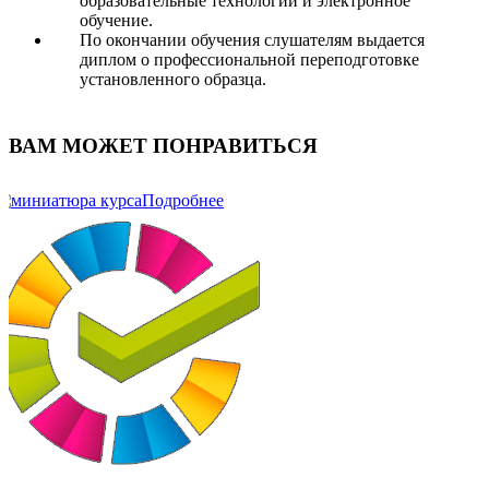
образовательные технологии и электронное
обучение.
По окончании обучения слушателям выдается
диплом о профессиональной переподготовке
установленного образца.
ВАМ МОЖЕТ ПОНРАВИТЬСЯ
Подробнее