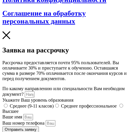
Соглашение на обработку
персональных данных
Заявка на рассрочку
Рассрочка предоставляется почти 95% пользователей. Вы
оплачиваете 30% и приступаете к обучению. Оставшаяся
сумма в размере 70% оплачивается после окончания курсов и
перед получением документов.
По какому направлению или специальности Вам необходим
документ?
Укажите Ваш уровень образования
Среднее (9-11 класов)
Среднее профессиональное
Высшее
Ваше имя
Ваш номер телефона
Отправить заявку