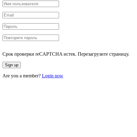
Срок проверки reCAPTCHA истек. Перезагрузите страницу.
Are you a member?
Login now