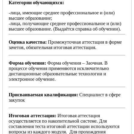
Категории обучающихся:
-лица, имеющие среднее профессиональное и (или)
высшее образование;
-лица, получающие среднее профессиональное и (или)
высшее образование. (Выдаётся справка об обучении).
Оценка качества:
Промежуточная аттестация в форме
зачетов, обязательная итоговая аттестация.
Форма обучения:
Форма обучения – Заочная. В
процессе обучения применяются исключительно
дистанционные образовательные технологии и
электронное обучение.
Присваиваемая квалификация:
Специалист в сфере
закупок
Итоговая аттестация:
Итоговая аттестация
осуществляется по накопительной системе. Для
составления теста итоговой аттестации используются
вопросы из каждого модуля. Для прохождения