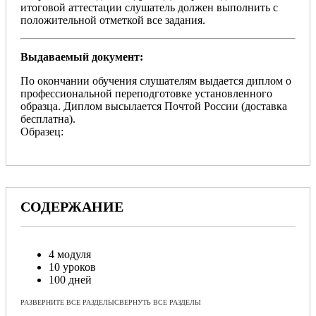
итоговой аттестации слушатель должен выполнить с
положительной отметкой все задания.
Выдаваемый документ:
По окончании обучения слушателям выдается диплом о
профессиональной переподготовке установленного
образца. Диплом высылается Почтой России (доставка
бесплатна).
Образец:
СОДЕРЖАНИЕ
4 модуля
10 уроков
100 дней
РАЗВЕРНИТЕ ВСЕ РАЗДЕЛЫ
СВЕРНУТЬ ВСЕ РАЗДЕЛЫ