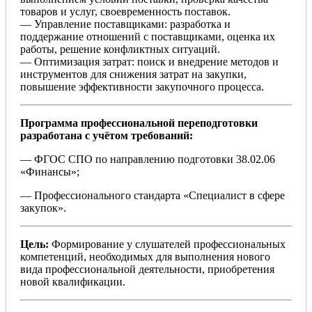
товаров и услуг, своевременность поставок.
— Управление поставщиками: разработка и
поддержание отношений с поставщиками, оценка их
работы, решение конфликтных ситуаций.
— Оптимизация затрат: поиск и внедрение методов и
инструментов для снижения затрат на закупки,
повышение эффективности закупочного процесса.
Программа профессиональной переподготовки
разработана с учётом требований:
— ФГОС СПО по направлению подготовки 38.02.06
«Финансы»;
— Профессионального стандарта «Специалист в сфере
закупок».
Цель:
Формирование у слушателей профессиональных
компетенций, необходимых для выполнения нового
вида профессиональной деятельности, приобретения
новой квалификации.