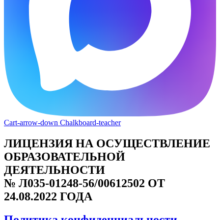
Cart-arrow-down
Chalkboard-teacher
ЛИЦЕНЗИЯ НА ОСУЩЕСТВЛЕНИЕ
ОБРАЗОВАТЕЛЬНОЙ
ДЕЯТЕЛЬНОСТИ
№ Л035-01248-56/00612502 ОТ
24.08.2022 ГОДА
Политика конфиденциальности