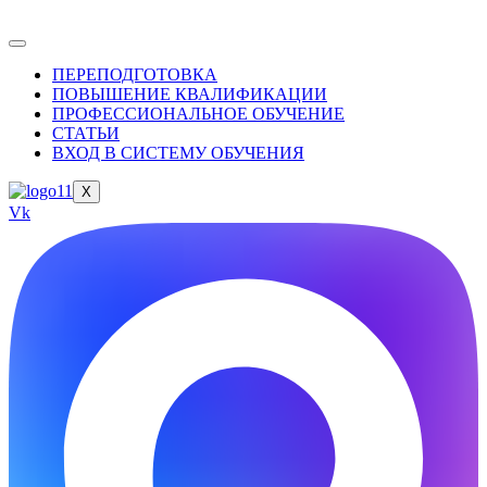
ПЕРЕПОДГОТОВКА
ПОВЫШЕНИЕ КВАЛИФИКАЦИИ
ПРОФЕССИОНАЛЬНОЕ ОБУЧЕНИЕ
СТАТЬИ
ВХОД В СИСТЕМУ ОБУЧЕНИЯ
X
Vk