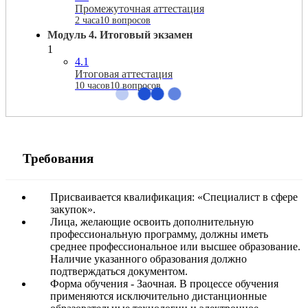
Промежуточная аттестация
2 часа
10 вопросов
Модуль 4. Итоговый экзамен
1
4.1
Итоговая аттестация
10 часов
10 вопросов
Требования
Присваивается квалификация: «Специалист в сфере
закупок».
Лица, желающие освоить дополнительную
профессиональную программу, должны иметь
среднее профессиональное или высшее образование.
Наличие указанного образования должно
подтверждаться документом.
Форма обучения - Заочная. В процессе обучения
применяются исключительно дистанционные