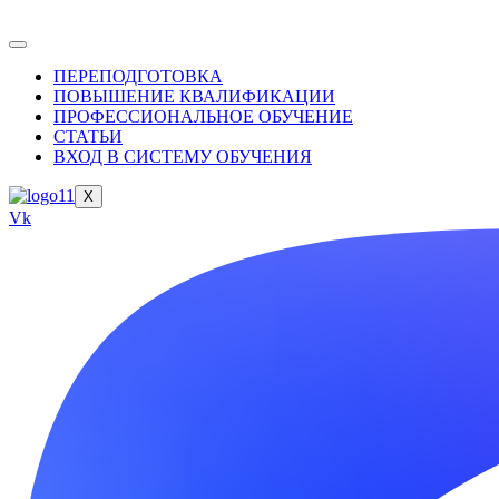
ПЕРЕПОДГОТОВКА
ПОВЫШЕНИЕ КВАЛИФИКАЦИИ
ПРОФЕССИОНАЛЬНОЕ ОБУЧЕНИЕ
СТАТЬИ
ВХОД В СИСТЕМУ ОБУЧЕНИЯ
X
Vk