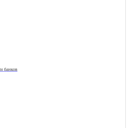
и банков