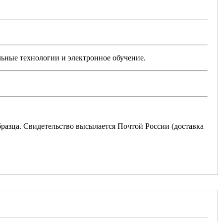
ьные технологии и электронное обучение.
разца. Свидетельство высылается Почтой России (доставка