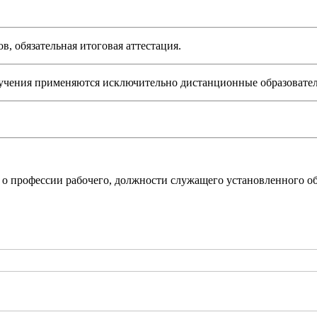
в, обязательная итоговая аттестация.
бучения применяются исключительно дистанционные образовател
 о профессии рабочего, должности служащего установленного об