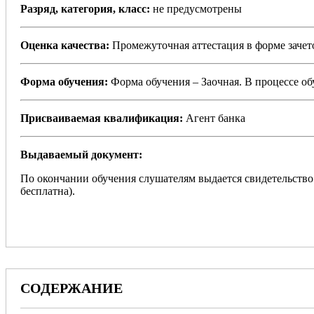
Разряд, категория, класс:
не предусмотрены
Оценка качества:
Промежуточная аттестация в форме зачето
Форма обучения:
Форма обучения – Заочная. В процессе о
Присваиваемая квалификация:
Агент банка
Выдаваемый документ:
По окончании обучения слушателям выдается свидетельство
бесплатна).
СОДЕРЖАНИЕ