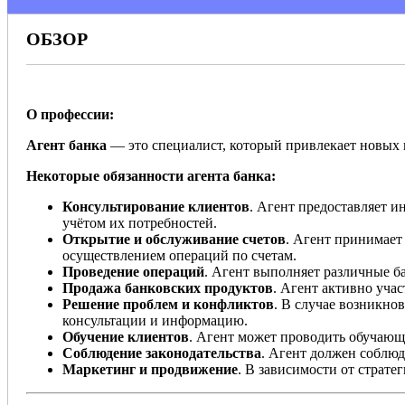
ОБЗОР
О профессии:
Агент банка
— это специалист, который привлекает новых 
Некоторые обязанности агента банка:
Консультирование клиентов
. Агент предоставляет и
учётом их потребностей.
Открытие и обслуживание счетов
. Агент принимает
осуществлением операций по счетам.
Проведение операций
. Агент выполняет различные б
Продажа банковских продуктов
. Агент активно учас
Решение проблем и конфликтов
. В случае возникно
консультации и информацию.
Обучение клиентов
. Агент может проводить обучающ
Соблюдение законодательства
. Агент должен соблюд
Маркетинг и продвижение
. В зависимости от страте