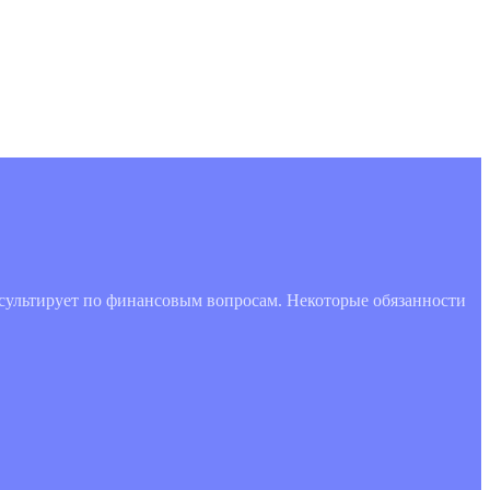
нсультирует по финансовым вопросам. Некоторые обязанности