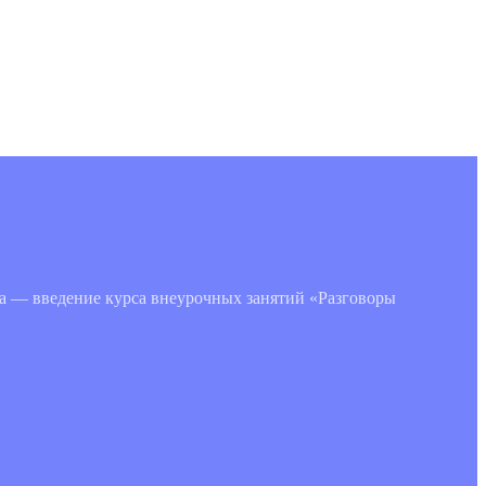
та — введение курса внеурочных занятий «Разговоры