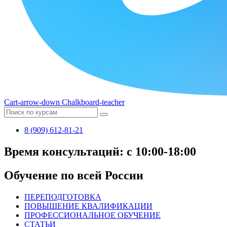
Cart-arrow-down
Chalkboard-teacher
8 (909) 612-81-21
Время консультаций: с 10:00-18:00
Обучение по всей России
ПЕРЕПОДГОТОВКА
ПОВЫШЕНИЕ КВАЛИФИКАЦИИ
ПРОФЕССИОНАЛЬНОЕ ОБУЧЕНИЕ
СТАТЬИ