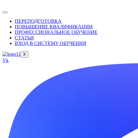
ПЕРЕПОДГОТОВКА
ПОВЫШЕНИЕ КВАЛИФИКАЦИИ
ПРОФЕССИОНАЛЬНОЕ ОБУЧЕНИЕ
СТАТЬИ
ВХОД В СИСТЕМУ ОБУЧЕНИЯ
X
Vk