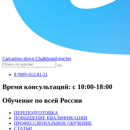
Cart-arrow-down
Chalkboard-teacher
8 (909) 612-81-21
Время консультаций: с 10:00-18:00
Обучение по всей России
ПЕРЕПОДГОТОВКА
ПОВЫШЕНИЕ КВАЛИФИКАЦИИ
ПРОФЕССИОНАЛЬНОЕ ОБУЧЕНИЕ
СТАТЬИ