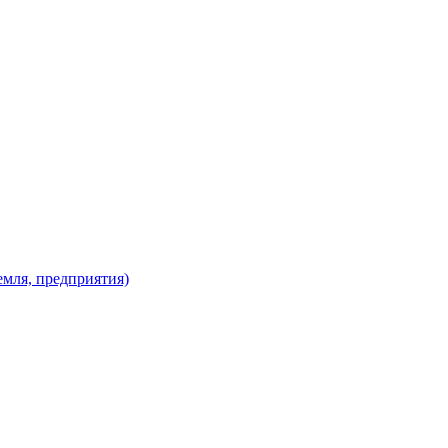
мля, предприятия)