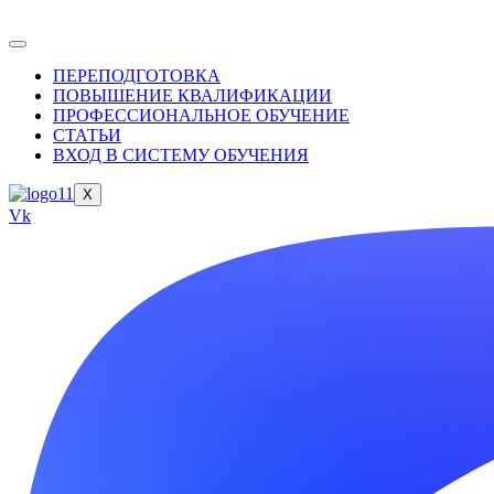
ПЕРЕПОДГОТОВКА
ПОВЫШЕНИЕ КВАЛИФИКАЦИИ
ПРОФЕССИОНАЛЬНОЕ ОБУЧЕНИЕ
СТАТЬИ
ВХОД В СИСТЕМУ ОБУЧЕНИЯ
X
Vk