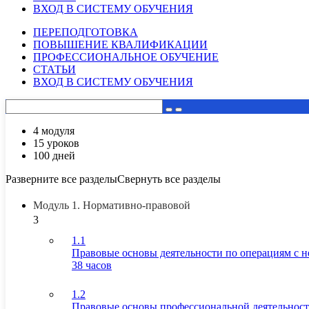
ВХОД В СИСТЕМУ ОБУЧЕНИЯ
ПЕРЕПОДГОТОВКА
ПОВЫШЕНИЕ КВАЛИФИКАЦИИ
ПРОФЕССИОНАЛЬНОЕ ОБУЧЕНИЕ
СТАТЬИ
ВХОД В СИСТЕМУ ОБУЧЕНИЯ
4 модуля
15 уроков
100 дней
Разверните все разделы
Свернуть все разделы
Модуль 1. Нормативно-правовой
3
1.1
Правовые основы деятельности по операциям с 
38 часов
1.2
Правовые основы профессиональной деятельнос