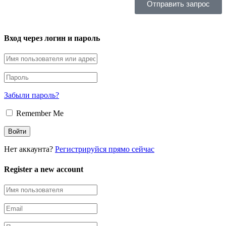
Отправить запрос
Вход через логин и пароль
Забыли пароль?
Remember Me
Нет аккаунта?
Регистрируйся прямо сейчас
Register a new account