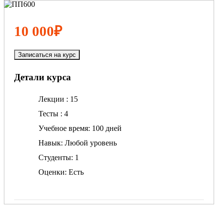
10 000₽
Записаться на курс
Детали курса
Лекции
15
Тесты
4
Учебное время
100 дней
Навык
Любой уровень
Студенты
1
Оценки
Есть