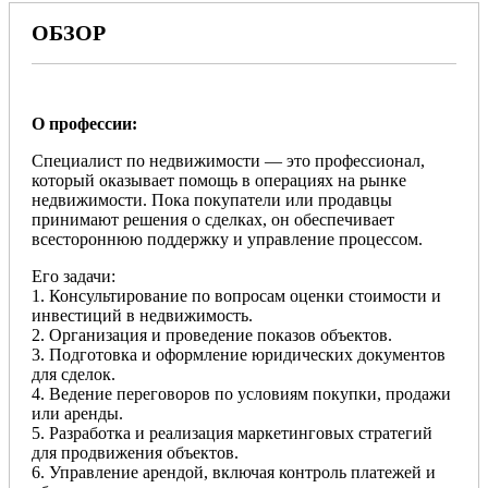
ОБЗОР
О профессии:
Специалист по недвижимости — это профессионал,
который оказывает помощь в операциях на рынке
недвижимости. Пока покупатели или продавцы
принимают решения о сделках, он обеспечивает
всестороннюю поддержку и управление процессом.
Его задачи:
1. Консультирование по вопросам оценки стоимости и
инвестиций в недвижимость.
2. Организация и проведение показов объектов.
3. Подготовка и оформление юридических документов
для сделок.
4. Ведение переговоров по условиям покупки, продажи
или аренды.
5. Разработка и реализация маркетинговых стратегий
для продвижения объектов.
6. Управление арендой, включая контроль платежей и