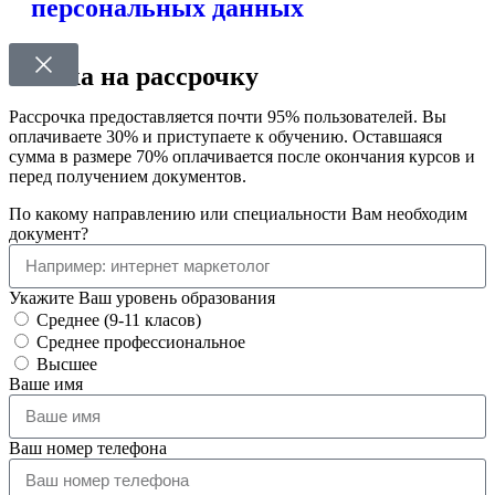
персональных данных
Заявка на рассрочку
Рассрочка предоставляется почти 95% пользователей. Вы
оплачиваете 30% и приступаете к обучению. Оставшаяся
сумма в размере 70% оплачивается после окончания курсов и
перед получением документов.
По какому направлению или специальности Вам необходим
документ?
Укажите Ваш уровень образования
Среднее (9-11 класов)
Среднее профессиональное
Высшее
Ваше имя
Ваш номер телефона