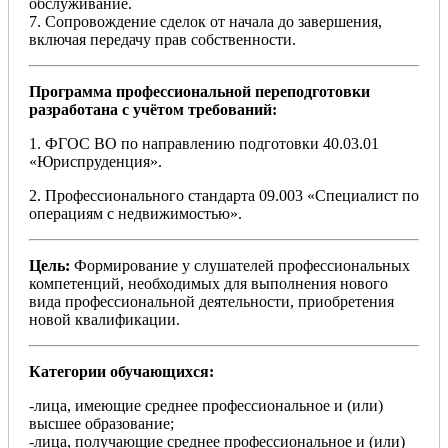
обслуживание.
7. Сопровождение сделок от начала до завершения,
включая передачу прав собственности.
Программа профессиональной переподготовки
разработана с учётом требований:
1. ФГОС ВО по направлению подготовки 40.03.01
«Юриспруденция».
2. Профессионального стандарта 09.003 «Специалист по
операциям с недвижимостью».
Цель:
Формирование у слушателей профессиональных
компетенций, необходимых для выполнения нового
вида профессиональной деятельности, приобретения
новой квалификации.
Категории обучающихся:
-лица, имеющие среднее профессиональное и (или)
высшее образование;
-лица, получающие среднее профессиональное и (или)