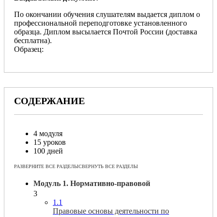
По окончании обучения слушателям выдается диплом о
профессиональной переподготовке установленного
образца. Диплом высылается Почтой России (доставка
бесплатна).
Образец:
СОДЕРЖАНИЕ
4 модуля
15 уроков
100 дней
РАЗВЕРНИТЕ ВСЕ РАЗДЕЛЫ
СВЕРНУТЬ ВСЕ РАЗДЕЛЫ
Модуль 1. Нормативно-правовой
3
1.1
Правовые основы деятельности по