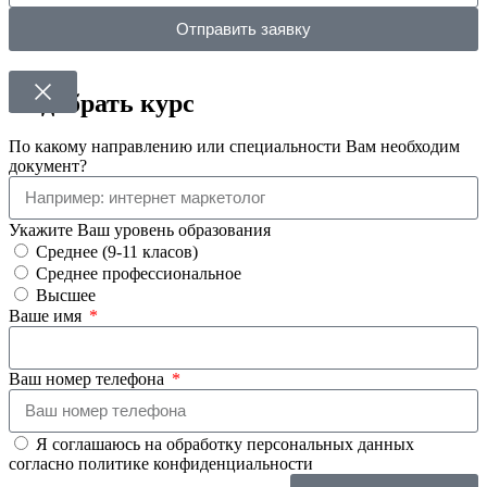
Отправить заявку
Подобрать курс
По какому направлению или специальности Вам необходим
документ?
Укажите Ваш уровень образования
Среднее (9-11 класов)
Среднее профессиональное
Высшее
Ваше имя
Ваш номер телефона
Я соглашаюсь на обработку персональных данных
согласно политике конфиденциальности