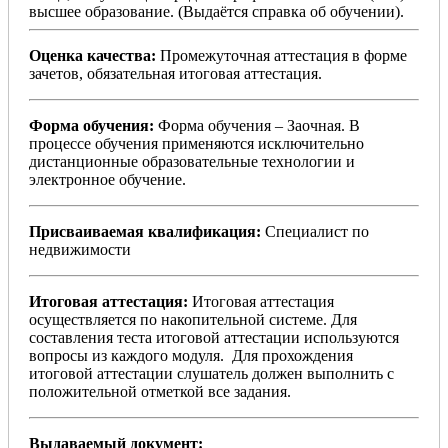
высшее образование. (Выдаётся справка об обучении).
Оценка качества:
Промежуточная аттестация в форме
зачетов, обязательная итоговая аттестация.
Форма обучения:
Форма обучения – Заочная. В
процессе обучения применяются исключительно
дистанционные образовательные технологии и
электронное обучение.
Присваиваемая квалификация:
Специалист по
недвижимости
Итоговая аттестация:
Итоговая аттестация
осуществляется по накопительной системе. Для
составления теста итоговой аттестации используются
вопросы из каждого модуля. Для прохождения
итоговой аттестации слушатель должен выполнить с
положительной отметкой все задания.
Выдаваемый документ: