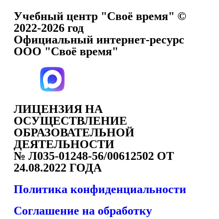
Учебный центр "Своё время" ©
2022-2026 год
Официальный интернет-ресурс
ООО "Своё время"
ЛИЦЕНЗИЯ НА
ОСУЩЕСТВЛЕНИЕ
ОБРАЗОВАТЕЛЬНОЙ
ДЕЯТЕЛЬНОСТИ
№ Л035-01248-56/00612502 ОТ
24.08.2022 ГОДА
Политика конфиденциальности
Соглашение на обработку