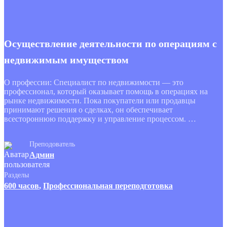
Осуществление деятельности по операциям с
недвижимым имуществом
О профессии: Специалист по недвижимости — это
профессионал, который оказывает помощь в операциях на
рынке недвижимости. Пока покупатели или продавцы
принимают решения о сделках, он обеспечивает
всестороннюю поддержку и управление процессом. …
Преподователь
Админ
Разделы
600 часов
,
Профессиональная переподготовка