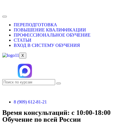
ПЕРЕПОДГОТОВКА
ПОВЫШЕНИЕ КВАЛИФИКАЦИИ
ПРОФЕССИОНАЛЬНОЕ ОБУЧЕНИЕ
СТАТЬИ
ВХОД В СИСТЕМУ ОБУЧЕНИЯ
X
8 (909) 612-81-21
Время консультаций: с 10:00-18:00
Обучение по всей России