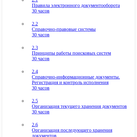
Правила электронного документооборота
30 часов
2.2
Справочно-правовые системы
30 часов
2.3
Принципы работы поисковых систем
30 часов
2.4
Справочно-информационные документы.
Регистрация и контроль исполнения
30 часов
2.5
Организация текущего хранения документов
30 часов
2.6
Организация последующего хранения
документов