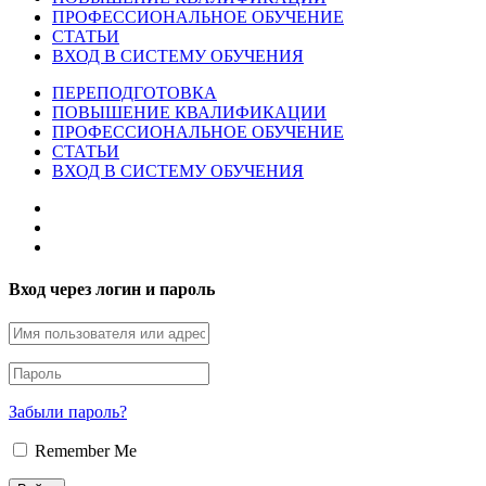
ПРОФЕССИОНАЛЬНОЕ ОБУЧЕНИЕ
СТАТЬИ
ВХОД В СИСТЕМУ ОБУЧЕНИЯ
ПЕРЕПОДГОТОВКА
ПОВЫШЕНИЕ КВАЛИФИКАЦИИ
ПРОФЕССИОНАЛЬНОЕ ОБУЧЕНИЕ
СТАТЬИ
ВХОД В СИСТЕМУ ОБУЧЕНИЯ
Вход через логин и пароль
Забыли пароль?
Remember Me