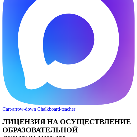
Cart-arrow-down
Chalkboard-teacher
ЛИЦЕНЗИЯ НА ОСУЩЕСТВЛЕНИЕ
ОБРАЗОВАТЕЛЬНОЙ