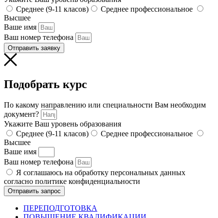
Среднее (9-11 класов)
Среднее профессиональное
Высшее
Ваше имя
Ваш номер телефона
Отправить заявку
Подобрать курс
По какому направлению или специальности Вам необходим
документ?
Укажите Ваш уровень образования
Среднее (9-11 класов)
Среднее профессиональное
Высшее
Ваше имя
Ваш номер телефона
Я соглашаюсь на обработку персональных данных
согласно политике конфиденциальности
Отправить запрос
ПЕРЕПОДГОТОВКА
ПОВЫШЕНИЕ КВАЛИФИКАЦИИ