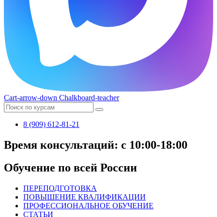
Cart-arrow-down
Chalkboard-teacher
8 (909) 612-81-21
Время консультаций: с 10:00-18:00
Обучение по всей России
ПЕРЕПОДГОТОВКА
ПОВЫШЕНИЕ КВАЛИФИКАЦИИ
ПРОФЕССИОНАЛЬНОЕ ОБУЧЕНИЕ
СТАТЬИ