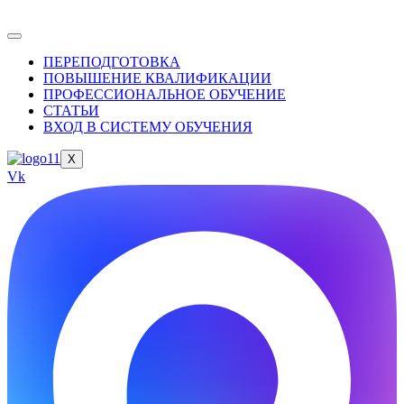
ПЕРЕПОДГОТОВКА
ПОВЫШЕНИЕ КВАЛИФИКАЦИИ
ПРОФЕССИОНАЛЬНОЕ ОБУЧЕНИЕ
СТАТЬИ
ВХОД В СИСТЕМУ ОБУЧЕНИЯ
X
Vk