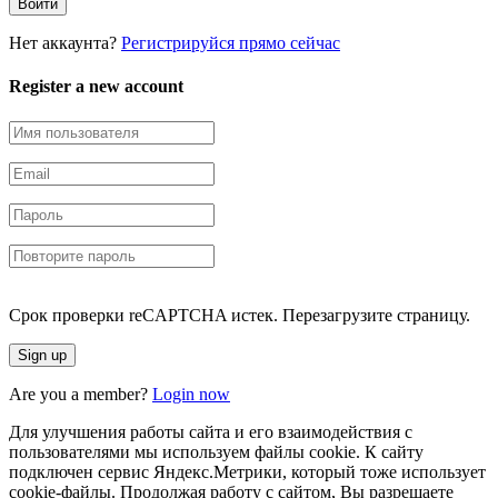
Нет аккаунта?
Регистрируйся прямо сейчас
Register a new account
Срок проверки reCAPTCHA истек. Перезагрузите страницу.
Are you a member?
Login now
Для улучшения работы сайта и его взаимодействия с
пользователями мы используем файлы cookie. К сайту
подключен сервис Яндекс.Метрики, который тоже использует
cookie-файлы. Продолжая работу с сайтом, Вы разрешаете