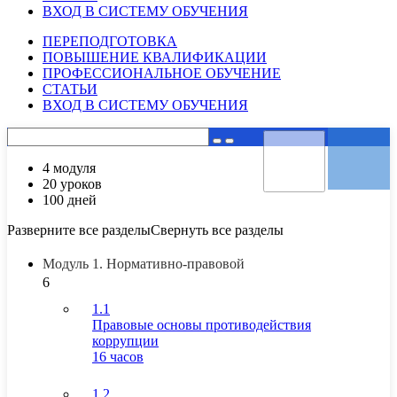
ВХОД В СИСТЕМУ ОБУЧЕНИЯ
ПЕРЕПОДГОТОВКА
ПОВЫШЕНИЕ КВАЛИФИКАЦИИ
ПРОФЕССИОНАЛЬНОЕ ОБУЧЕНИЕ
СТАТЬИ
ВХОД В СИСТЕМУ ОБУЧЕНИЯ
4 модуля
20 уроков
100 дней
Разверните все разделы
Свернуть все разделы
Модуль 1. Нормативно-правовой
6
1.1
Правовые основы противодействия
коррупции
16 часов
1.2