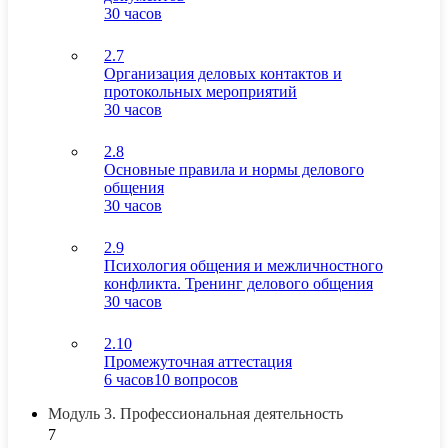
30 часов
2.7
Организация деловых контактов и
протокольных мероприятий
30 часов
2.8
Основные правила и нормы делового
общения
30 часов
2.9
Психология общения и межличностного
конфликта. Тренинг делового общения
30 часов
2.10
Промежуточная аттестация
6 часов
10 вопросов
Модуль 3. Профессиональная деятельность
7