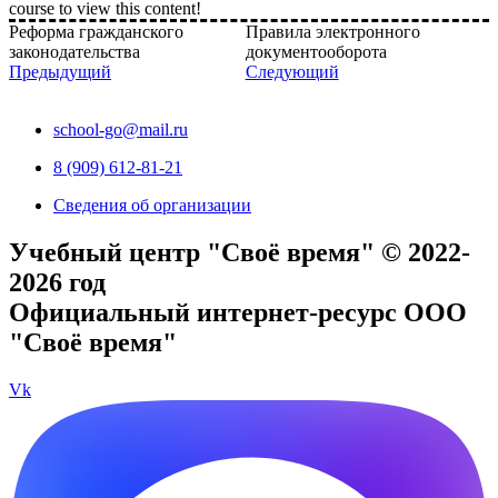
course to view this content!
Реформа гражданского
Правила электронного
законодательства
документооборота
Предыдущий
Следующий
school-go@mail.ru
8 (909) 612-81-21
Сведения об организации
Учебный центр "Своё время" © 2022-
2026 год
Официальный интернет-ресурс ООО
"Своё время"
Vk