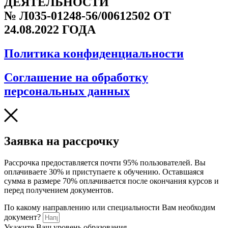
ДЕЯТЕЛЬНОСТИ
№ Л035-01248-56/00612502 ОТ
24.08.2022 ГОДА
Политика конфиденциальности
Соглашение на обработку
персональных данных
Заявка на рассрочку
Рассрочка предоставляется почти 95% пользователей. Вы
оплачиваете 30% и приступаете к обучению. Оставшаяся
сумма в размере 70% оплачивается после окончания курсов и
перед получением документов.
По какому направлению или специальности Вам необходим
документ?
Укажите Ваш уровень образования