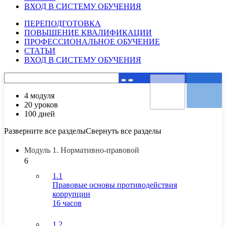
ВХОД В СИСТЕМУ ОБУЧЕНИЯ
ПЕРЕПОДГОТОВКА
ПОВЫШЕНИЕ КВАЛИФИКАЦИИ
ПРОФЕССИОНАЛЬНОЕ ОБУЧЕНИЕ
СТАТЬИ
ВХОД В СИСТЕМУ ОБУЧЕНИЯ
4 модуля
20 уроков
100 дней
Разверните все разделы
Свернуть все разделы
Модуль 1. Нормативно-правовой
6
1.1
Правовые основы противодействия
коррупции
16 часов
1.2