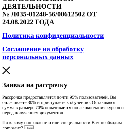
ДЕЯТЕЛЬНОСТИ
№ Л035-01248-56/00612502 ОТ
24.08.2022 ГОДА
Политика конфиденциальности
Соглашение на обработку
персональных данных
Заявка на рассрочку
Рассрочка предоставляется почти 95% пользователей. Вы
оплачиваете 30% и приступаете к обучению. Оставшаяся
сумма в размере 70% оплачивается после окончания курсов и
перед получением документов.
По какому направлению или специальности Вам необходим
документ?