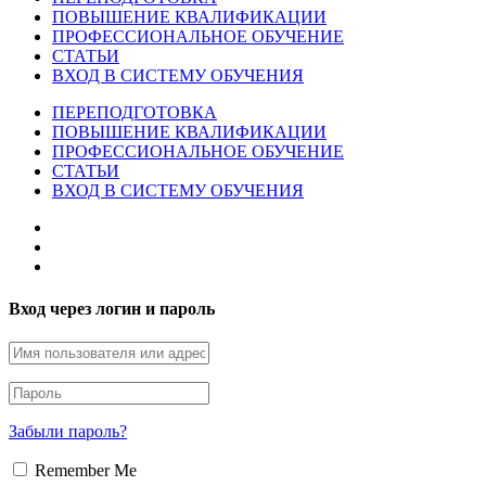
ПОВЫШЕНИЕ КВАЛИФИКАЦИИ
ПРОФЕССИОНАЛЬНОЕ ОБУЧЕНИЕ
СТАТЬИ
ВХОД В СИСТЕМУ ОБУЧЕНИЯ
ПЕРЕПОДГОТОВКА
ПОВЫШЕНИЕ КВАЛИФИКАЦИИ
ПРОФЕССИОНАЛЬНОЕ ОБУЧЕНИЕ
СТАТЬИ
ВХОД В СИСТЕМУ ОБУЧЕНИЯ
Вход через логин и пароль
Забыли пароль?
Remember Me