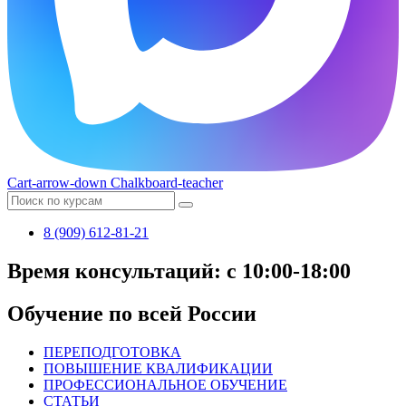
Cart-arrow-down
Chalkboard-teacher
8 (909) 612-81-21
Время консультаций: с 10:00-18:00
Обучение по всей России
ПЕРЕПОДГОТОВКА
ПОВЫШЕНИЕ КВАЛИФИКАЦИИ
ПРОФЕССИОНАЛЬНОЕ ОБУЧЕНИЕ
СТАТЬИ