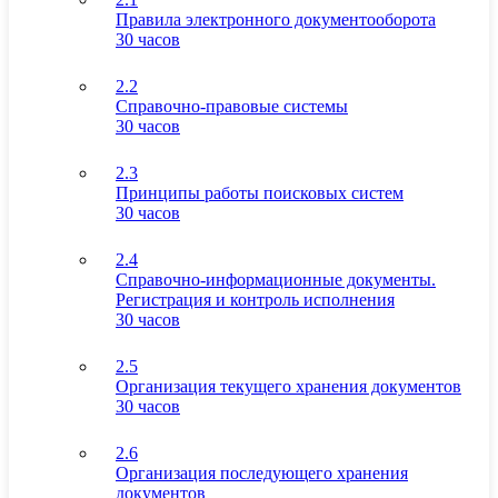
Правила электронного документооборота
30 часов
2.2
Справочно-правовые системы
30 часов
2.3
Принципы работы поисковых систем
30 часов
2.4
Справочно-информационные документы.
Регистрация и контроль исполнения
30 часов
2.5
Организация текущего хранения документов
30 часов
2.6
Организация последующего хранения
документов