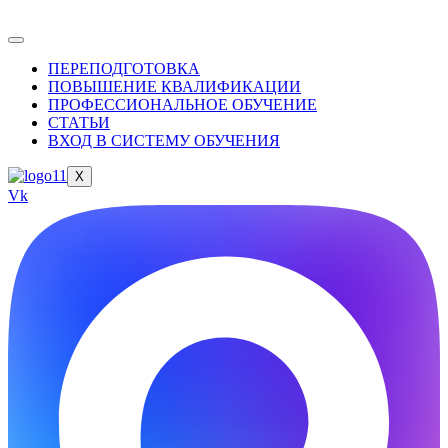
ПЕРЕПОДГОТОВКА
ПОВЫШЕНИЕ КВАЛИФИКАЦИИ
ПРОФЕССИОНАЛЬНОЕ ОБУЧЕНИЕ
СТАТЬИ
ВХОД В СИСТЕМУ ОБУЧЕНИЯ
X
Vk