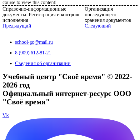
course to view this content!
Справочно-информационные
Организация
документы. Регистрация и контроль
последующего
исполнения
хранения документов
Предыдущий
Следующий
school-go@mail.ru
8 (909) 612-81-21
Сведения об организации
Учебный центр "Своё время" © 2022-
2026 год
Официальный интернет-ресурс ООО
"Своё время"
Vk