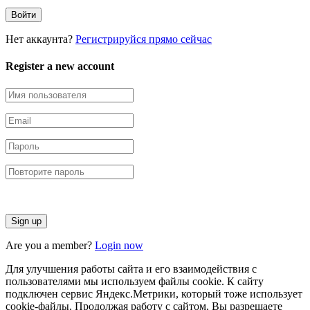
Нет аккаунта?
Регистрируйся прямо сейчас
Register a new account
Are you a member?
Login now
Для улучшения работы сайта и его взаимодействия с
пользователями мы используем файлы cookie. К сайту
подключен сервис Яндекс.Метрики, который тоже использует
cookie-файлы. Продолжая работу с сайтом, Вы разрешаете