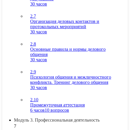
30 часов
2.7
Организация деловых контактов и
протокольных мероприятий
30 часов
2.8
Основные правила и нормы делового
общения
30 часов
2.9
Психология общения и межличностного
конфликта. Тренинг делового общения
30 часов
2.10
Промежуточная аттестация
6 часов
10 вопросов
Модуль 3. Профессиональная деятельность
7