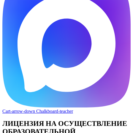
Cart-arrow-down
Chalkboard-teacher
ЛИЦЕНЗИЯ НА ОСУЩЕСТВЛЕНИЕ
ОБРАЗОВАТЕЛЬНОЙ