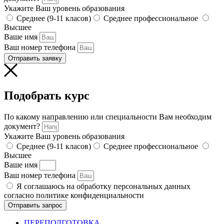
Укажите Ваш уровень образования
Среднее (9-11 класов)
Среднее профессиональное
Высшее
Ваше имя
Ваш номер телефона
Отправить заявку
Подобрать курс
По какому направлению или специальности Вам необходим
документ?
Укажите Ваш уровень образования
Среднее (9-11 класов)
Среднее профессиональное
Высшее
Ваше имя
Ваш номер телефона
Я соглашаюсь на обработку персональных данных
согласно политике конфиденциальности
Отправить запрос
ПЕРЕПОДГОТОВКА