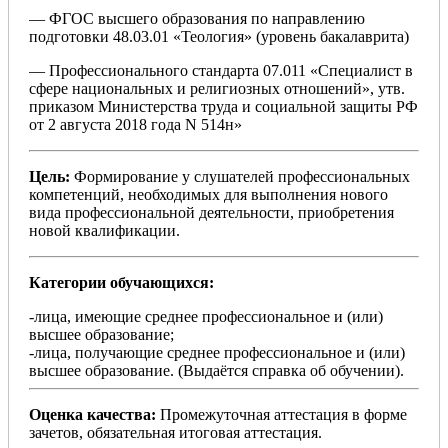
— ФГОС высшего образования по направлению
подготовки 48.03.01 «Теология» (уровень бакалаврита)
— Профессионального стандарта 07.011 «Специалист в
сфере национальных и религиозных отношений», утв.
приказом Министерства труда и социальной защиты РФ
от 2 августа 2018 года N 514н»
Цель:
Формирование у слушателей профессиональных
компетенций, необходимых для выполнения нового
вида профессиональной деятельности, приобретения
новой квалификации.
Категории обучающихся:
-лица, имеющие среднее профессиональное и (или)
высшее образование;
-лица, получающие среднее профессиональное и (или)
высшее образование. (Выдаётся справка об обучении).
Оценка качества:
Промежуточная аттестация в форме
зачетов, обязательная итоговая аттестация.