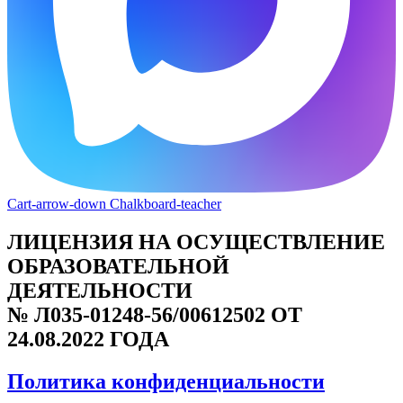
Cart-arrow-down
Chalkboard-teacher
ЛИЦЕНЗИЯ НА ОСУЩЕСТВЛЕНИЕ
ОБРАЗОВАТЕЛЬНОЙ
ДЕЯТЕЛЬНОСТИ
№ Л035-01248-56/00612502 ОТ
24.08.2022 ГОДА
Политика конфиденциальности