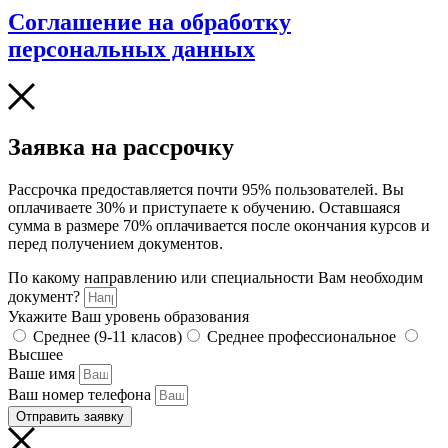
Соглашение на обработку
персональных данных
Заявка на рассрочку
Рассрочка предоставляется почти 95% пользователей. Вы
оплачиваете 30% и приступаете к обучению. Оставшаяся
сумма в размере 70% оплачивается после окончания курсов и
перед получением документов.
По какому направлению или специальности Вам необходим
документ?
Укажите Ваш уровень образования
Среднее (9-11 класов)
Среднее профессиональное
Высшее
Ваше имя
Ваш номер телефона
Отправить заявку