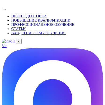
ПЕРЕПОДГОТОВКА
ПОВЫШЕНИЕ КВАЛИФИКАЦИИ
ПРОФЕССИОНАЛЬНОЕ ОБУЧЕНИЕ
СТАТЬИ
ВХОД В СИСТЕМУ ОБУЧЕНИЯ
X
Vk