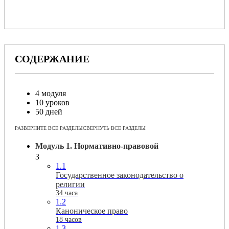
СОДЕРЖАНИЕ
4 модуля
10 уроков
50 дней
РАЗВЕРНИТЕ ВСЕ РАЗДЕЛЫ
СВЕРНУТЬ ВСЕ РАЗДЕЛЫ
Модуль 1. Нормативно-правовой
3
1.1
Государственное законодательство о
религии
34 часа
1.2
Каноническое право
18 часов
1.3