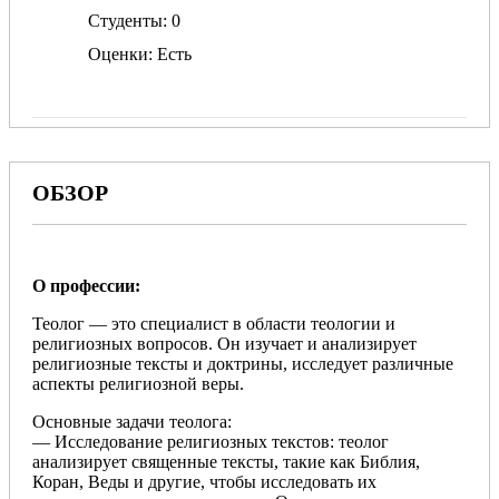
Студенты
0
Оценки
Есть
ОБЗОР
О профессии:
Теолог — это специалист в области теологии и
религиозных вопросов. Он изучает и анализирует
религиозные тексты и доктрины, исследует различные
аспекты религиозной веры.
Основные задачи теолога:
— Исследование религиозных текстов: теолог
анализирует священные тексты, такие как Библия,
Коран, Веды и другие, чтобы исследовать их