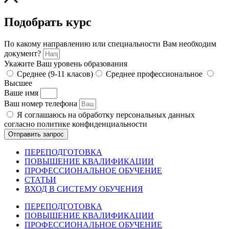
Подобрать курс
По какому направлению или специальности Вам необходим
документ?
Укажите Ваш уровень образования
Среднее (9-11 класов)
Среднее профессиональное
Высшее
Ваше имя
Ваш номер телефона
Я соглашаюсь на обработку персональных данных
согласно политике конфиденциальности
Отправить запрос
ПЕРЕПОДГОТОВКА
ПОВЫШЕНИЕ КВАЛИФИКАЦИИ
ПРОФЕССИОНАЛЬНОЕ ОБУЧЕНИЕ
СТАТЬИ
ВХОД В СИСТЕМУ ОБУЧЕНИЯ
ПЕРЕПОДГОТОВКА
ПОВЫШЕНИЕ КВАЛИФИКАЦИИ
ПРОФЕССИОНАЛЬНОЕ ОБУЧЕНИЕ