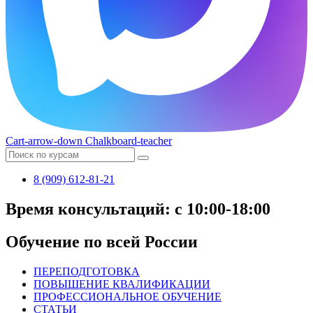
Cart-arrow-down
Chalkboard-teacher
8 (909) 612-81-21
Время консультаций: с 10:00-18:00
Обучение по всей России
ПЕРЕПОДГОТОВКА
ПОВЫШЕНИЕ КВАЛИФИКАЦИИ
ПРОФЕССИОНАЛЬНОЕ ОБУЧЕНИЕ
СТАТЬИ