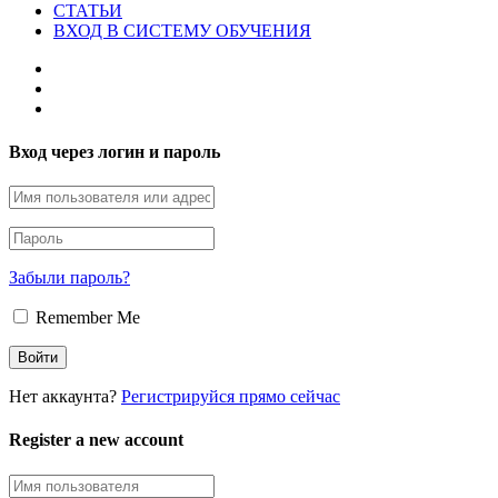
СТАТЬИ
ВХОД В СИСТЕМУ ОБУЧЕНИЯ
Вход через логин и пароль
Забыли пароль?
Remember Me
Нет аккаунта?
Регистрируйся прямо сейчас
Register a new account