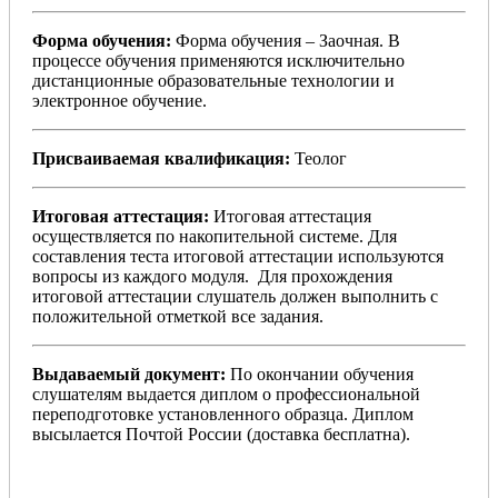
Форма обучения:
Форма обучения – Заочная. В
процессе обучения применяются исключительно
дистанционные образовательные технологии и
электронное обучение.
Присваиваемая квалификация:
Теолог
Итоговая аттестация:
Итоговая аттестация
осуществляется по накопительной системе. Для
составления теста итоговой аттестации используются
вопросы из каждого модуля. Для прохождения
итоговой аттестации слушатель должен выполнить с
положительной отметкой все задания.
Выдаваемый документ:
По окончании обучения
слушателям выдается диплом о профессиональной
переподготовке установленного образца. Диплом
высылается Почтой России (доставка бесплатна).