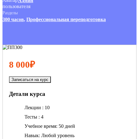
Админ
Разделы
300 часов
,
Профессиональная переподготовка
8 000₽
Записаться на курс
Детали курса
Лекции
10
Тесты
4
Учебное время
50 дней
Навык
Любой уровень