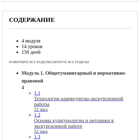
СОДЕРЖАНИЕ
4 модуля
14 уроков
150 дней
РАЗВЕРНИТЕ ВСЕ РАЗДЕЛЫ
СВЕРНУТЬ ВСЕ РАЗДЕЛЫ
Модуль 1. Общегуманитарный и нормативно-
правовой
4
1.1
Технологии краеведческо-экскурсионной
работы
52 часа
1.2
Основы культурологии и риторики в
экскурсионной работе
52 часа
1.3