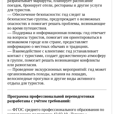
разрабатывает маршруты, планирует расписание
поездок, бронирует отели, рестораны и другие услуги
для туристов.
— Обеспечение безопасности: гид следит за
безопасностью группы, предупреждает о возможных
опасностях и помогает решать проблемы, возникающие
во время путешествия.
— Поддержка и информационная помощь: гид отвечает
на вопросы туристов, помогает им ориентироваться в
незнакомом городе или стране, предоставляет
информацию о местных обычаях и традициях.
— Взаимодействие с клиентами: гид устанавливает
контакт с туристами, создает дружественную атмосферу
в группе, помогает решать возникающие конфликты
или разногласия.
— Проведение экскурсионных мероприятий: гид может
организовывать походы, катания на лошадях,
велосипедные прогулки и другие виды активного
отдыха для туристов.
Программа профессиональной переподготовки
разработана с учётом требований:
— ФГОС среднего профессионального образования по