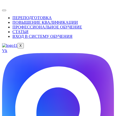
ПЕРЕПОДГОТОВКА
ПОВЫШЕНИЕ КВАЛИФИКАЦИИ
ПРОФЕССИОНАЛЬНОЕ ОБУЧЕНИЕ
СТАТЬИ
ВХОД В СИСТЕМУ ОБУЧЕНИЯ
X
Vk