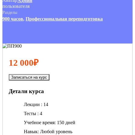
Админ
Разделы
900 часов
,
Профессиональная переподготовка
12 000₽
Записаться на курс
Детали курса
Лекции
14
Тесты
4
Учебное время
150 дней
Навык
Любой уровень