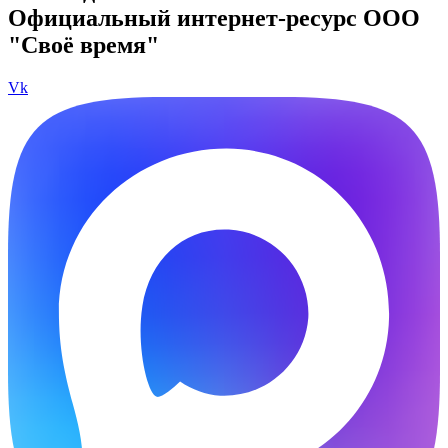
Официальный интернет-ресурс ООО
"Своё время"
Vk