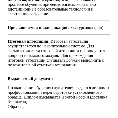
процессе обучения применяются исключительно
дистанционные образовательные технологии и
электронное обучение.
Присваиваемая квалификация:
Экскурсовод (гид)
Итоговая аттестация:
Итоговая аттестация
осуществляется по накопительной системе. Для
составления теста итоговой аттестации используются
вопросы из каждого модуля. Для прохождения
итоговой аттестации слушатель должен выполнить с
положительной отметкой все задания.
Выдаваемый документ:
По окончании обучения слушателям выдается диплом о
профессиональной переподготовке установленного
образца. Диплом высылается Почтой России (доставка
бесплатна).
Образец: