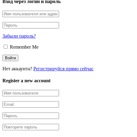
Вход через логин и пароль
Забыли пароль?
Remember Me
Нет аккаунта?
Регистрируйся прямо сейчас
Register a new account