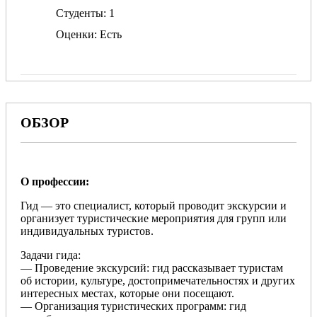
Студенты
1
Оценки
Есть
ОБЗОР
О профессии:
Гид — это специалист, который проводит экскурсии и
организует туристические мероприятия для групп или
индивидуальных туристов.
Задачи гида:
— Проведение экскурсий: гид рассказывает туристам
об истории, культуре, достопримечательностях и других
интересных местах, которые они посещают.
— Организация туристических программ: гид