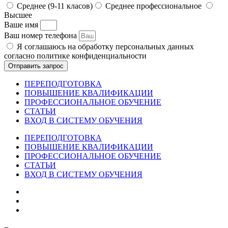
Среднее (9-11 класов)
Среднее профессиональное
Высшее
Ваше имя
Ваш номер телефона
Я соглашаюсь на обработку персональных данных
согласно политике конфиденциальности
Отправить запрос
ПЕРЕПОДГОТОВКА
ПОВЫШЕНИЕ КВАЛИФИКАЦИИ
ПРОФЕССИОНАЛЬНОЕ ОБУЧЕНИЕ
СТАТЬИ
ВХОД В СИСТЕМУ ОБУЧЕНИЯ
ПЕРЕПОДГОТОВКА
ПОВЫШЕНИЕ КВАЛИФИКАЦИИ
ПРОФЕССИОНАЛЬНОЕ ОБУЧЕНИЕ
СТАТЬИ
ВХОД В СИСТЕМУ ОБУЧЕНИЯ