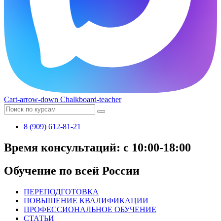
Cart-arrow-down
Chalkboard-teacher
8 (909) 612-81-21
Время консультаций: с 10:00-18:00
Обучение по всей России
ПЕРЕПОДГОТОВКА
ПОВЫШЕНИЕ КВАЛИФИКАЦИИ
ПРОФЕССИОНАЛЬНОЕ ОБУЧЕНИЕ
СТАТЬИ