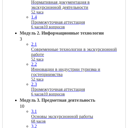
Нормативная документация в
экскурсионной деятельности
52 часа
1.4
Промежуточная аттестация
6 часов
10 вопросов
Модуль 2. Информационные технологии
3
2.1
Современные технологии в экскурсионной
работе
52 часа
2.2
Инновации в индустрии туризма и
гостеприимства
52 часа
2.3
Промежуточная аттестация
6 часов
10 вопросов
Модуль 3. Предметная деятельность
10
3.1
Основы экскурсионной работы
68 часов
3.2