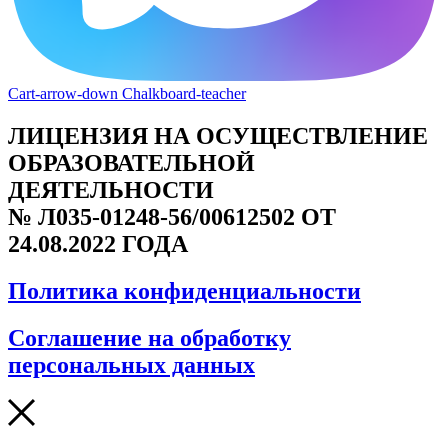
Cart-arrow-down
Chalkboard-teacher
ЛИЦЕНЗИЯ НА ОСУЩЕСТВЛЕНИЕ
ОБРАЗОВАТЕЛЬНОЙ
ДЕЯТЕЛЬНОСТИ
№ Л035-01248-56/00612502 ОТ
24.08.2022 ГОДА
Политика конфиденциальности
Соглашение на обработку
персональных данных