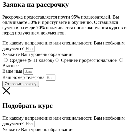
Заявка на рассрочку
Рассрочка предоставляется почти 95% пользователей. Вы
оплачиваете 30% и приступаете к обучению. Оставшаяся
сумма в размере 70% оплачивается после окончания курсов и
перед получением документов.
По какому направлению или специальности Вам необходим
документ?
Укажите Ваш уровень образования
Среднее (9-11 класов)
Среднее профессиональное
Высшее
Ваше имя
Ваш номер телефона
Отправить заявку
Подобрать курс
По какому направлению или специальности Вам необходим
документ?
Укажите Ваш уровень образования