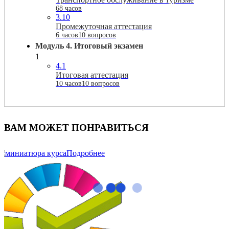
68 часов
3.10
Промежуточная аттестация
6 часов
10 вопросов
Модуль 4. Итоговый экзамен
1
4.1
Итоговая аттестация
10 часов
10 вопросов
ВАМ МОЖЕТ ПОНРАВИТЬСЯ
Подробнее