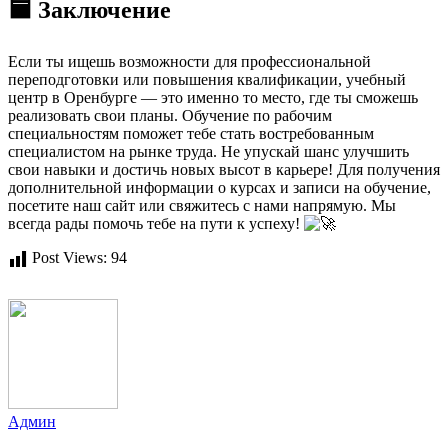
🟦 Заключение
Если ты ищешь возможности для профессиональной
переподготовки или повышения квалификации, учебный
центр в Оренбурге — это именно то место, где ты сможешь
реализовать свои планы. Обучение по рабочим
специальностям поможет тебе стать востребованным
специалистом на рынке труда. Не упускай шанс улучшить
свои навыки и достичь новых высот в карьере! Для получения
дополнительной информации о курсах и записи на обучение,
посетите наш сайт или свяжитесь с нами напрямую. Мы
всегда рады помочь тебе на пути к успеху!
Post Views:
94
Админ