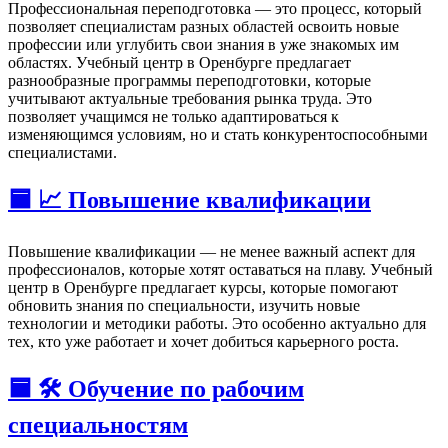
Профессиональная переподготовка — это процесс, который
позволяет специалистам разных областей освоить новые
профессии или углубить свои знания в уже знакомых им
областях. Учебный центр в Оренбурге предлагает
разнообразные программы переподготовки, которые
учитывают актуальные требования рынка труда. Это
позволяет учащимся не только адаптироваться к
изменяющимся условиям, но и стать конкурентоспособными
специалистами.
🟦 📈 Повышение квалификации
Повышение квалификации — не менее важный аспект для
профессионалов, которые хотят оставаться на плаву. Учебный
центр в Оренбурге предлагает курсы, которые помогают
обновить знания по специальности, изучить новые
технологии и методики работы. Это особенно актуально для
тех, кто уже работает и хочет добиться карьерного роста.
🟦 🛠️ Обучение по рабочим
специальностям