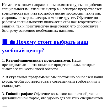
Не менее важным направлением являются курсы по рабочим
специальностям. Учебный центр в Оренбурге предоставляет
возможность изучить востребованные профессии, такие как
сварщик, электрик, слесарь и многие другие. Обучение по
рабочим специальностям включает в себя как теоретические
занятия, так и практическую подготовку, что способствует
быстрому освоению необходимых навыков.
🟦 💼 Почему стоит выбрать наш
учебный центр?
1.
Квалифицированные преподаватели
: Наши
преподаватели — это опытные профессионалы, которые
знают все тонкости своей области.
2.
Актуальные программы
: Мы постоянно обновляем наши
курсы, чтобы соответствовать современным требованиям и
стандартам.
3.
Гибкий график
: Обучение возможно как в очной, так и в
дистанционной форме, что удобно для занятых специалистов.