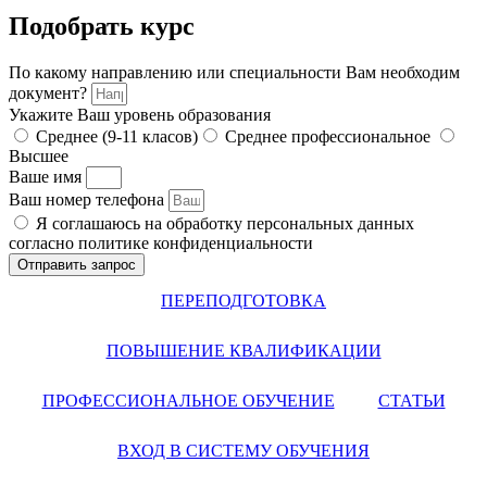
Подобрать курс
По какому направлению или специальности Вам необходим
документ?
Укажите Ваш уровень образования
Среднее (9-11 класов)
Среднее профессиональное
Высшее
Ваше имя
Ваш номер телефона
Я соглашаюсь на обработку персональных данных
согласно политике конфиденциальности
Отправить запрос
ПЕРЕПОДГОТОВКА
ПОВЫШЕНИЕ КВАЛИФИКАЦИИ
ПРОФЕССИОНАЛЬНОЕ ОБУЧЕНИЕ
СТАТЬИ
ВХОД В СИСТЕМУ ОБУЧЕНИЯ