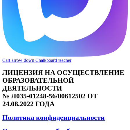
Cart-arrow-down
Chalkboard-teacher
ЛИЦЕНЗИЯ НА ОСУЩЕСТВЛЕНИЕ
ОБРАЗОВАТЕЛЬНОЙ
ДЕЯТЕЛЬНОСТИ
№ Л035-01248-56/00612502 ОТ
24.08.2022 ГОДА
Политика конфиденциальности