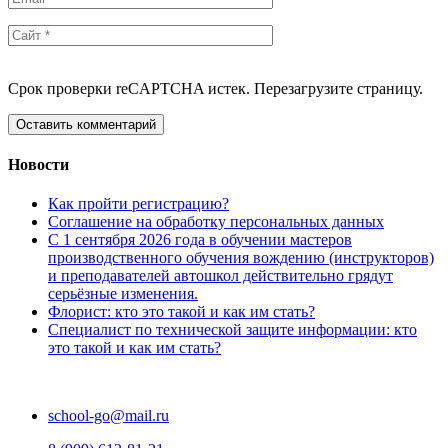
Срок проверки reCAPTCHA истек. Перезагрузите страницу.
Новости
Как пройти регистрацию?
Соглашение на обработку персональных данных
С 1 сентября 2026 года в обучении мастеров
производственного обучения вождению (инструкторов)
и преподавателей автошкол действительно грядут
серьёзные изменения.
Флорист: кто это такой и как им стать?
Специалист по технической защите информации: кто
это такой и как им стать?
school-go@mail.ru