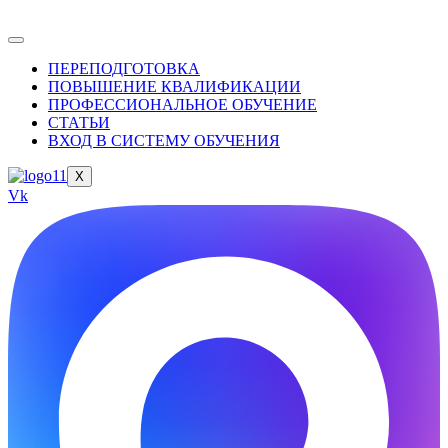
ПЕРЕПОДГОТОВКА
ПОВЫШЕНИЕ КВАЛИФИКАЦИИ
ПРОФЕССИОНАЛЬНОЕ ОБУЧЕНИЕ
СТАТЬИ
ВХОД В СИСТЕМУ ОБУЧЕНИЯ
X
Vk