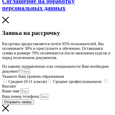
Соглашение на обработку
персональных данных
Заявка на рассрочку
Рассрочка предоставляется почти 95% пользователей. Вы
оплачиваете 30% и приступаете к обучению. Оставшаяся
сумма в размере 70% оплачивается после окончания курсов и
перед получением документов.
По какому направлению или специальности Вам необходим
документ?
Укажите Ваш уровень образования
Среднее (9-11 класов)
Среднее профессиональное
Высшее
Ваше имя
Ваш номер телефона
Отправить заявку