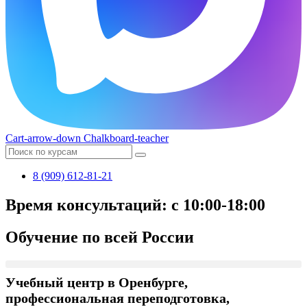
Cart-arrow-down
Chalkboard-teacher
8 (909) 612-81-21
Время консультаций: с 10:00-18:00
Обучение по всей России
Учебный центр в Оренбурге,
профессиональная переподготовка,