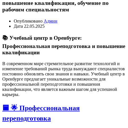
повышение квалификации, обучение по
рабочим специальностям
Опубликовано
Админ
Дата
22.05.2025
📚 Учебный центр в Оренбурге:
Профессиональная переподготовка и повышение
квалификации
В современном мире стремительное развитие технологий и
изменение требований рынка труда вынуждают специалистов
постоянно обновлять свои знания и навыки. Учебный центр в
Оренбурге предлагает уникальные возможности для
профессиональной переподготовки и повышения
квалификации, что является важным шагом для успешной
карьеры.
🟦 🌟 Профессиональная
переподготовка