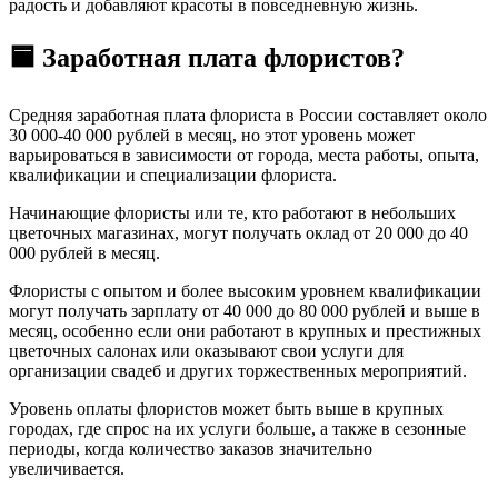
радость и добавляют красоты в повседневную жизнь.
🟦 Заработная плата флористов?
Средняя заработная плата флориста в России составляет около
30 000-40 000 рублей в месяц, но этот уровень может
варьироваться в зависимости от города, места работы, опыта,
квалификации и специализации флориста.
Начинающие флористы или те, кто работают в небольших
цветочных магазинах, могут получать оклад от 20 000 до 40
000 рублей в месяц.
Флористы с опытом и более высоким уровнем квалификации
могут получать зарплату от 40 000 до 80 000 рублей и выше в
месяц, особенно если они работают в крупных и престижных
цветочных салонах или оказывают свои услуги для
организации свадеб и других торжественных мероприятий.
Уровень оплаты флористов может быть выше в крупных
городах, где спрос на их услуги больше, а также в сезонные
периоды, когда количество заказов значительно
увеличивается.