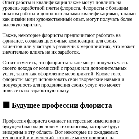
Опыт работы и квалификация также могут повлиять на
уровень заработной платы флориста. Флористы с большим
опытом работы и дополнительными квалификациями, такими
как дизайн или художественный опыт, могут получать более
высокую зарплату.
Также, некоторые флористы предпочитают работать на
фрилансе, создавая цветочные композиции для своих
клиентов или участвуя в различных мероприятиях, что может
значительно влиять на их заработок.
Стоит отметить, что флористы также могут получать часть
своего дохода от комиссий с продаж или дополнительных
услуг, таких как оформление мероприятий. Кроме того,
флористы могут использовать свои творческие навыки и
популярность для продвижения своих услуг, что может
повысить их заработную плату.
🟦 Будущее профессии флориста
Профессия флориста ожидает интересные изменения в
будущем благодаря новым технологиям, которые будут
внедрены в эту область. Вот некоторые из ожидаемых
тенденций и изменений, которые могут повлиять на