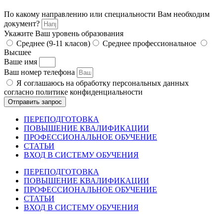
По какому направлению или специальности Вам необходим
документ?
Укажите Ваш уровень образования
Среднее (9-11 класов)
Среднее профессиональное
Высшее
Ваше имя
Ваш номер телефона
Я соглашаюсь на обработку персональных данных
согласно политике конфиденциальности
Отправить запрос
ПЕРЕПОДГОТОВКА
ПОВЫШЕНИЕ КВАЛИФИКАЦИИ
ПРОФЕССИОНАЛЬНОЕ ОБУЧЕНИЕ
СТАТЬИ
ВХОД В СИСТЕМУ ОБУЧЕНИЯ
ПЕРЕПОДГОТОВКА
ПОВЫШЕНИЕ КВАЛИФИКАЦИИ
ПРОФЕССИОНАЛЬНОЕ ОБУЧЕНИЕ
СТАТЬИ
ВХОД В СИСТЕМУ ОБУЧЕНИЯ