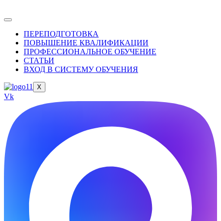
ПЕРЕПОДГОТОВКА
ПОВЫШЕНИЕ КВАЛИФИКАЦИИ
ПРОФЕССИОНАЛЬНОЕ ОБУЧЕНИЕ
СТАТЬИ
ВХОД В СИСТЕМУ ОБУЧЕНИЯ
X
Vk