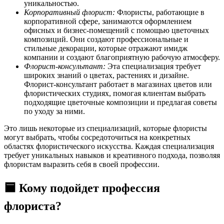
уникальностью.
Корпоративный флорист:
Флористы, работающие в
корпоративной сфере, занимаются оформлением
офисных и бизнес-помещений с помощью цветочных
композиций. Они создают профессиональные и
стильные декорации, которые отражают имидж
компании и создают благоприятную рабочую атмосферу.
Флорист-консультант:
Эта специализация требует
широких знаний о цветах, растениях и дизайне.
Флорист-консультант работает в магазинах цветов или
флористических студиях, помогая клиентам выбрать
подходящие цветочные композиции и предлагая советы
по уходу за ними.
Это лишь некоторые из специализаций, которые флористы
могут выбрать, чтобы сосредоточиться на конкретных
областях флористического искусства. Каждая специализация
требует уникальных навыков и креативного подхода, позволяя
флористам выразить себя в своей профессии.
🟦 Кому подойдет профессия
флориста?