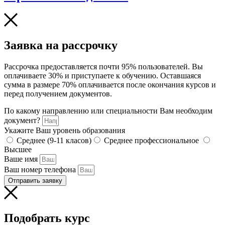
Заявка на рассрочку
Рассрочка предоставляется почти 95% пользователей. Вы
оплачиваете 30% и приступаете к обучению. Оставшаяся
сумма в размере 70% оплачивается после окончания курсов и
перед получением документов.
По какому направлению или специальности Вам необходим
документ?
Укажите Ваш уровень образования
Среднее (9-11 класов)
Среднее профессиональное
Высшее
Ваше имя
Ваш номер телефона
Отправить заявку
Подобрать курс