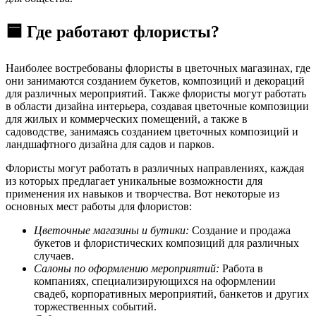
🟦 Где работают флористы?
Наиболее востребованы флористы в цветочных магазинах, где
они занимаются созданием букетов, композиций и декораций
для различных мероприятий. Также флористы могут работать
в области дизайна интерьера, создавая цветочные композиции
для жилых и коммерческих помещений, а также в
садоводстве, занимаясь созданием цветочных композиций и
ландшафтного дизайна для садов и парков.
Флористы могут работать в различных направлениях, каждая
из которых предлагает уникальные возможности для
применения их навыков и творчества. Вот некоторые из
основных мест работы для флористов:
Цветочные магазины и бутики:
Создание и продажа
букетов и флористических композиций для различных
случаев.
Салоны по оформлению мероприятий:
Работа в
компаниях, специализирующихся на оформлении
свадеб, корпоративных мероприятий, банкетов и других
торжественных событий.