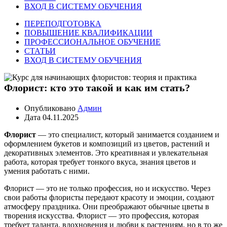
ВХОД В СИСТЕМУ ОБУЧЕНИЯ
ПЕРЕПОДГОТОВКА
ПОВЫШЕНИЕ КВАЛИФИКАЦИИ
ПРОФЕССИОНАЛЬНОЕ ОБУЧЕНИЕ
СТАТЬИ
ВХОД В СИСТЕМУ ОБУЧЕНИЯ
Флорист: кто это такой и как им стать?
Опубликовано
Админ
Дата
04.11.2025
Флорист
— это специалист, который занимается созданием и
оформлением букетов и композиций из цветов, растений и
декоративных элементов. Это креативная и увлекательная
работа, которая требует тонкого вкуса, знания цветов и
умения работать с ними.
Флорист — это не только профессия, но и искусство. Через
свои работы флористы передают красоту и эмоции, создают
атмосферу праздника. Они преображают обычные цветы в
творения искусства. Флорист — это профессия, которая
требует таланта, вдохновения и любви к растениям, но в то же