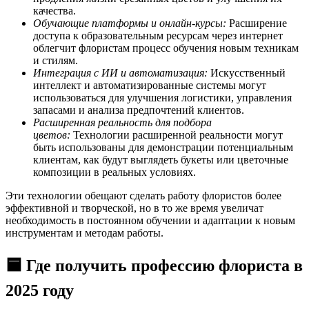
качества.
Обучающие платформы и онлайн-курсы:
Расширение
доступа к образовательным ресурсам через интернет
облегчит флористам процесс обучения новым техникам
и стилям.
Интеграция с ИИ и автоматизация:
Искусственный
интеллект и автоматизированные системы могут
использоваться для улучшения логистики, управления
запасами и анализа предпочтений клиентов.
Расширенная реальность для подбора
цветов:
Технологии расширенной реальности могут
быть использованы для демонстрации потенциальным
клиентам, как будут выглядеть букеты или цветочные
композиции в реальных условиях.
Эти технологии обещают сделать работу флористов более
эффективной и творческой, но в то же время увеличат
необходимость в постоянном обучении и адаптации к новым
инструментам и методам работы.
🟦 Где получить профессию флориста в
2025 году