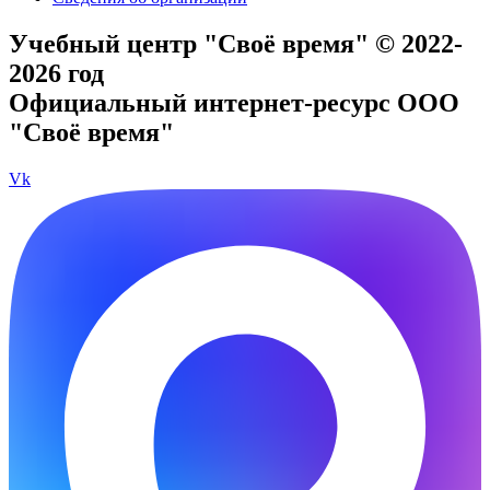
Учебный центр "Своё время" © 2022-
2026 год
Официальный интернет-ресурс ООО
"Своё время"
Vk