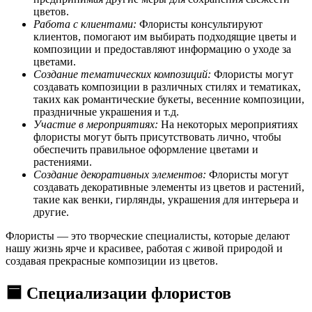
цветов.
Работа с клиентами:
Флористы консультируют
клиентов, помогают им выбирать подходящие цветы и
композиции и предоставляют информацию о уходе за
цветами.
Создание тематических композиций:
Флористы могут
создавать композиции в различных стилях и тематиках,
таких как романтические букеты, весенние композиции,
праздничные украшения и т.д.
Участие в мероприятиях:
На некоторых мероприятиях
флористы могут быть присутствовать лично, чтобы
обеспечить правильное оформление цветами и
растениями.
Создание декоративных элементов:
Флористы могут
создавать декоративные элементы из цветов и растений,
такие как венки, гирлянды, украшения для интерьера и
другие.
Флористы — это творческие специалисты, которые делают
нашу жизнь ярче и красивее, работая с живой природой и
создавая прекрасные композиции из цветов.
🟦 Специализации флористов