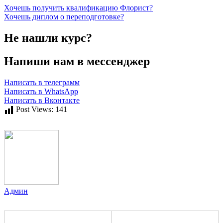
Хочешь получить квалификацию Флорист?
Хочешь диплом о переподготовке?
Не нашли курс?
Напиши нам в мессенджер
Написать в телеграмм
Написать в WhatsApp
Написать в Вконтакте
Post Views:
141
Админ