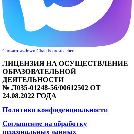
Cart-arrow-down
Chalkboard-teacher
ЛИЦЕНЗИЯ НА ОСУЩЕСТВЛЕНИЕ
ОБРАЗОВАТЕЛЬНОЙ
ДЕЯТЕЛЬНОСТИ
№ Л035-01248-56/00612502 ОТ
24.08.2022 ГОДА
Политика конфиденциальности
Соглашение на обработку
персональных данных