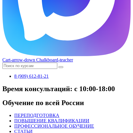
Cart-arrow-down
Chalkboard-teacher
8 (909) 612-81-21
Время консультаций: с 10:00-18:00
Обучение по всей России
ПЕРЕПОДГОТОВКА
ПОВЫШЕНИЕ КВАЛИФИКАЦИИ
ПРОФЕССИОНАЛЬНОЕ ОБУЧЕНИЕ
СТАТЬИ