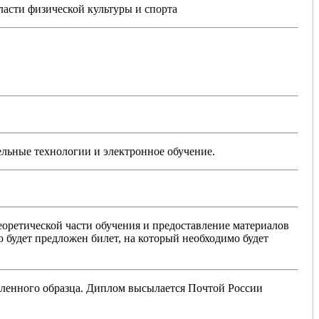
асти физической культуры и спорта
льные технологии и электронное обучение.
еоретической части обучения и предоставление материалов
ю будет предложен билет, на который необходимо будет
вленного образца. Диплом высылается Почтой России