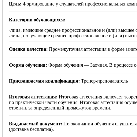
Цель:
Формирование у слушателей профессиональных компе
Категории обучающихся:
-лица, имеющие среднее профессиональное и (или) высшее 
-лица, получающие среднее профессиональное и (или) высше
Оценка качества:
Промежуточная аттестация в форме зачето
Форма обучения:
Форма обучения — Заочная. В процессе 
Присваиваемая квалификация:
Тренер-преподаватель
Итоговая аттестация:
Итоговая аттестация включает теоре
по практической части обучения. Итоговая аттестация осущ
ответить за определенный промежуток времени.
Выдаваемый документ:
По окончании обучения слушателя
(доставка бесплатна).