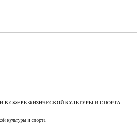
ТИ В СФЕРЕ ФИЗИЧЕСКОЙ КУЛЬТУРЫ И СПОРТА
ой культуры и спорта