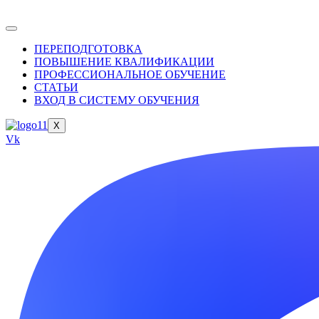
ПЕРЕПОДГОТОВКА
ПОВЫШЕНИЕ КВАЛИФИКАЦИИ
ПРОФЕССИОНАЛЬНОЕ ОБУЧЕНИЕ
СТАТЬИ
ВХОД В СИСТЕМУ ОБУЧЕНИЯ
X
Vk