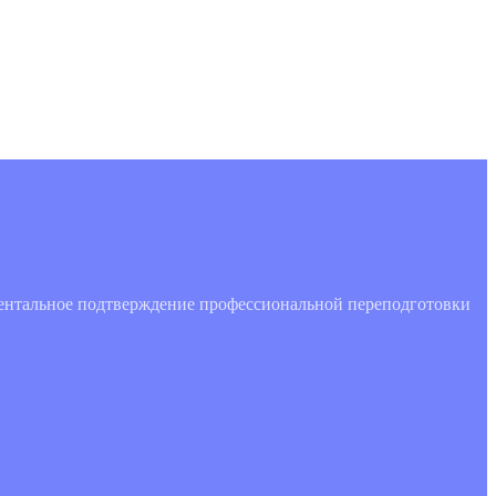
ментальное подтверждение профессиональной переподготовки