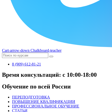
Cart-arrow-down
Chalkboard-teacher
8 (909) 612-81-21
Время консультаций: с 10:00-18:00
Обучение по всей России
ПЕРЕПОДГОТОВКА
ПОВЫШЕНИЕ КВАЛИФИКАЦИИ
ПРОФЕССИОНАЛЬНОЕ ОБУЧЕНИЕ
СТАТЬИ