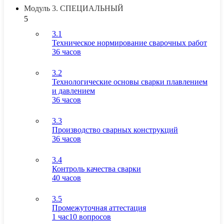
Модуль 3. СПЕЦИАЛЬНЫЙ
5
3.1
Техническое нормирование сварочных работ
36 часов
3.2
Технологические основы сварки плавлением
и давлением
36 часов
3.3
Производство сварных конструкций
36 часов
3.4
Контроль качества сварки
40 часов
3.5
Промежуточная аттестация
1 час
10 вопросов