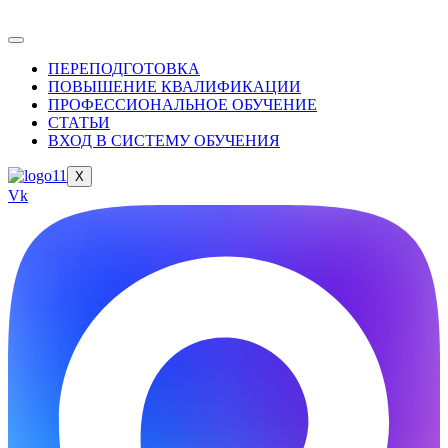
ПЕРЕПОДГОТОВКА
ПОВЫШЕНИЕ КВАЛИФИКАЦИИ
ПРОФЕССИОНАЛЬНОЕ ОБУЧЕНИЕ
СТАТЬИ
ВХОД В СИСТЕМУ ОБУЧЕНИЯ
X
Vk