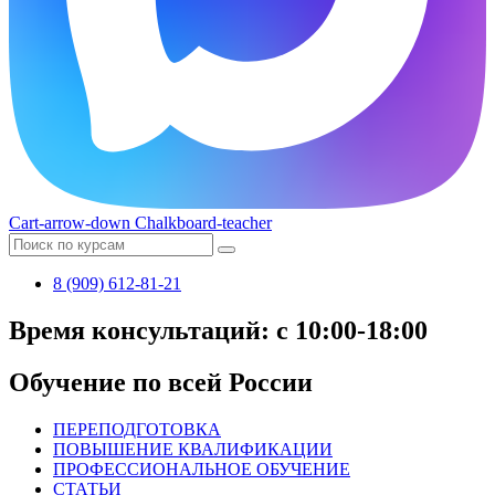
Cart-arrow-down
Chalkboard-teacher
8 (909) 612-81-21
Время консультаций: с 10:00-18:00
Обучение по всей России
ПЕРЕПОДГОТОВКА
ПОВЫШЕНИЕ КВАЛИФИКАЦИИ
ПРОФЕССИОНАЛЬНОЕ ОБУЧЕНИЕ
СТАТЬИ