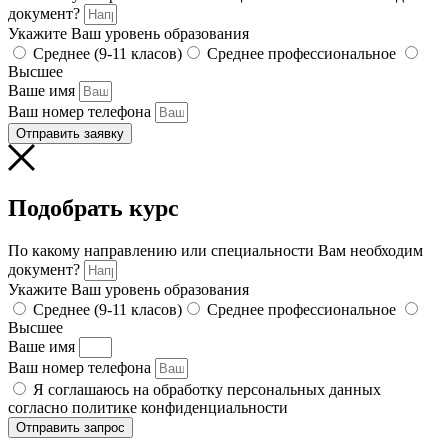
документ?
Укажите Ваш уровень образования
Среднее (9-11 класов)
Среднее профессиональное
Высшее
Ваше имя
Ваш номер телефона
Отправить заявку
Подобрать курс
По какому направлению или специальности Вам необходим
документ?
Укажите Ваш уровень образования
Среднее (9-11 класов)
Среднее профессиональное
Высшее
Ваше имя
Ваш номер телефона
Я соглашаюсь на обработку персональных данных
согласно политике конфиденциальности
Отправить запрос