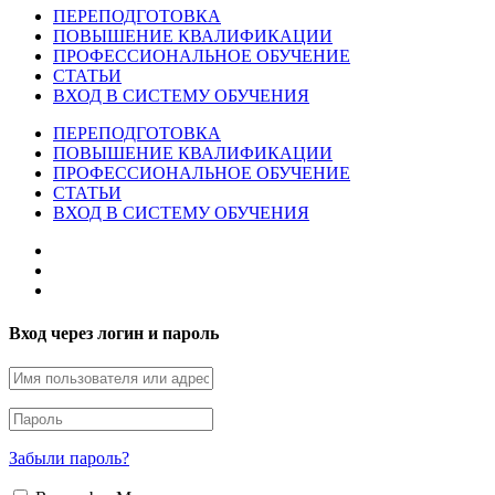
ПЕРЕПОДГОТОВКА
ПОВЫШЕНИЕ КВАЛИФИКАЦИИ
ПРОФЕССИОНАЛЬНОЕ ОБУЧЕНИЕ
СТАТЬИ
ВХОД В СИСТЕМУ ОБУЧЕНИЯ
ПЕРЕПОДГОТОВКА
ПОВЫШЕНИЕ КВАЛИФИКАЦИИ
ПРОФЕССИОНАЛЬНОЕ ОБУЧЕНИЕ
СТАТЬИ
ВХОД В СИСТЕМУ ОБУЧЕНИЯ
Вход через логин и пароль
Забыли пароль?