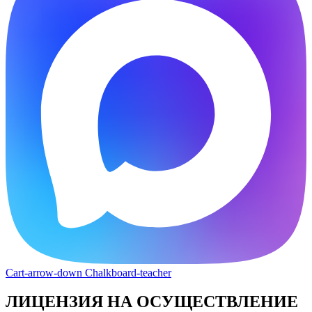
Cart-arrow-down
Chalkboard-teacher
ЛИЦЕНЗИЯ НА ОСУЩЕСТВЛЕНИЕ