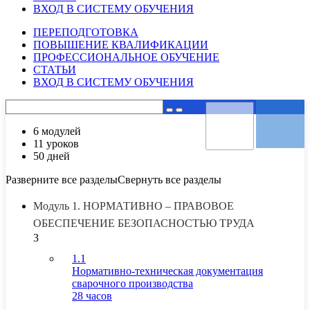
ВХОД В СИСТЕМУ ОБУЧЕНИЯ
ПЕРЕПОДГОТОВКА
ПОВЫШЕНИЕ КВАЛИФИКАЦИИ
ПРОФЕССИОНАЛЬНОЕ ОБУЧЕНИЕ
СТАТЬИ
ВХОД В СИСТЕМУ ОБУЧЕНИЯ
6 модулей
11 уроков
50 дней
Разверните все разделы
Свернуть все разделы
Модуль 1. НОРМАТИВНО – ПРАВОВОЕ
ОБЕСПЕЧЕНИЕ БЕЗОПАСНОСТЬЮ ТРУДА
3
1.1
Нормативно-техническая документация
сварочного производства
28 часов