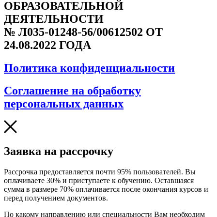
ОБРАЗОВАТЕЛЬНОЙ
ДЕЯТЕЛЬНОСТИ
№ Л035-01248-56/00612502 ОТ
24.08.2022 ГОДА
Политика конфиденциальности
Соглашение на обработку
персональных данных
Заявка на рассрочку
Рассрочка предоставляется почти 95% пользователей. Вы
оплачиваете 30% и приступаете к обучению. Оставшаяся
сумма в размере 70% оплачивается после окончания курсов и
перед получением документов.
По какому направлению или специальности Вам необходим