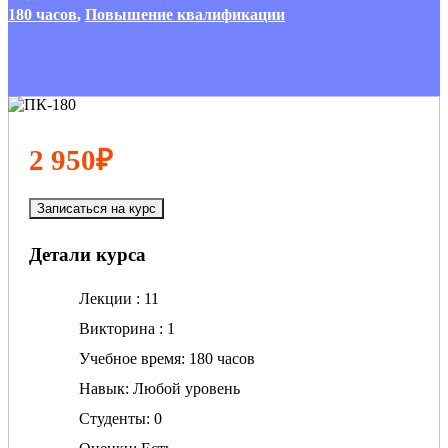
180 часов
,
Повышение квалификации
2 950₽
Записаться на курс
Детали курса
Лекции
11
Викторина
1
Учебное время
180 часов
Навык
Любой уровень
Студенты
0