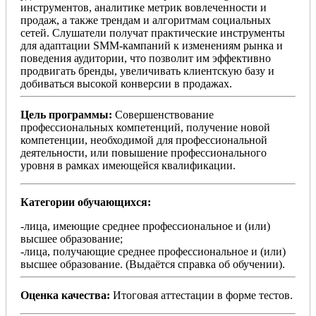
инструментов, аналитике метрик вовлеченности и
продаж, а также трендам и алгоритмам социальных
сетей. Слушатели получат практические инструменты
для адаптации SMM-кампаний к изменениям рынка и
поведения аудитории, что позволит им эффективно
продвигать бренды, увеличивать клиентскую базу и
добиваться высокой конверсии в продажах.
Цель программы:
Совершенствование
профессиональных компетенций, получение новой
компетенции, необходимой для профессиональной
деятельности, или повышение профессионального
уровня в рамках имеющейся квалификации.
Категории обучающихся:
-лица, имеющие среднее профессиональное и (или)
высшее образование;
-лица, получающие среднее профессиональное и (или)
высшее образование. (Выдаётся справка об обучении).
Оценка качества:
Итоговая аттестации в форме тестов.