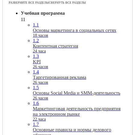
РАЗВЕРНИТЕ ВСЕ РАЗДЕЛЫ
СВЕРНУТЬ ВСЕ РАЗДЕЛЫ
Учебная программа
11
1.1
Основы маркетинга в социальных сетях
18 часов
1.2
Контентная стратегия
24 часа
1.3
KPI
26 часов
1.4
Таргетированная реклама
26 часов
1.5
Основы Social Media и SMM-деятельность
26 часов
1.6
Маркетинговая деятельность предприятия
на электронном рынке
22 часа
1.7
Основные правила и нормы делового