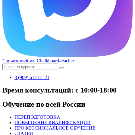
Cart-arrow-down
Chalkboard-teacher
8 (909) 612-81-21
Время консультаций: с 10:00-18:00
Обучение по всей России
ПЕРЕПОДГОТОВКА
ПОВЫШЕНИЕ КВАЛИФИКАЦИИ
ПРОФЕССИОНАЛЬНОЕ ОБУЧЕНИЕ
СТАТЬИ