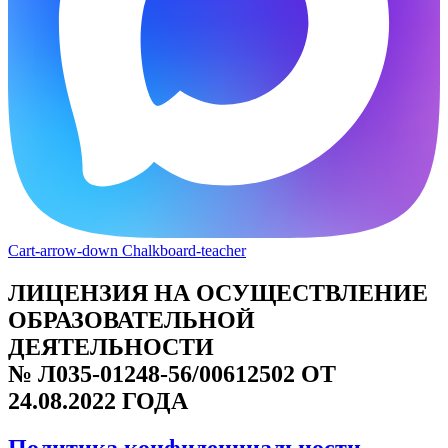
Cart-arrow-down
Chalkboard-teacher
ЛИЦЕНЗИЯ НА ОСУЩЕСТВЛЕНИЕ
ОБРАЗОВАТЕЛЬНОЙ
ДЕЯТЕЛЬНОСТИ
№ Л035-01248-56/00612502 ОТ
24.08.2022 ГОДА