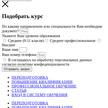
Подобрать курс
По какому направлению или специальности Вам необходим
документ?
Укажите Ваш уровень образования
Среднее (9-11 класов)
Среднее профессиональное
Высшее
Ваше имя
Ваш номер телефона
Я соглашаюсь на обработку персональных данных
согласно политике конфиденциальности
Отправить запрос
ПЕРЕПОДГОТОВКА
ПОВЫШЕНИЕ КВАЛИФИКАЦИИ
ПРОФЕССИОНАЛЬНОЕ ОБУЧЕНИЕ
СТАТЬИ
ВХОД В СИСТЕМУ ОБУЧЕНИЯ
ПЕРЕПОДГОТОВКА
ПОВЫШЕНИЕ КВАЛИФИКАЦИИ