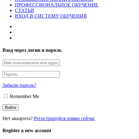
ПРОФЕССИОНАЛЬНОЕ ОБУЧЕНИЕ
СТАТЬИ
ВХОД В СИСТЕМУ ОБУЧЕНИЯ
Вход через логин и пароль
Забыли пароль?
Remember Me
Нет аккаунта?
Регистрируйся прямо сейчас
Register a new account