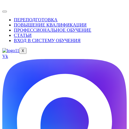
ПЕРЕПОДГОТОВКА
ПОВЫШЕНИЕ КВАЛИФИКАЦИИ
ПРОФЕССИОНАЛЬНОЕ ОБУЧЕНИЕ
СТАТЬИ
ВХОД В СИСТЕМУ ОБУЧЕНИЯ
X
Vk