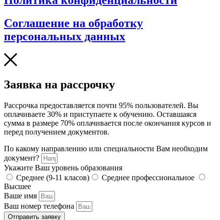
Политика конфиденциальности
Соглашение на обработку
персональных данных
Заявка на рассрочку
Рассрочка предоставляется почти 95% пользователей. Вы
оплачиваете 30% и приступаете к обучению. Оставшаяся
сумма в размере 70% оплачивается после окончания курсов и
перед получением документов.
По какому направлению или специальности Вам необходим
документ?
Укажите Ваш уровень образования
Среднее (9-11 класов)
Среднее профессиональное
Высшее
Ваше имя
Ваш номер телефона
Отправить заявку