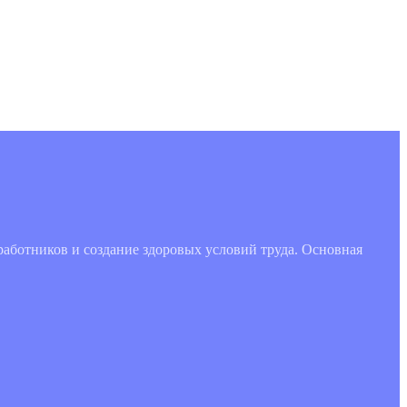
работников и создание здоровых условий труда. Основная