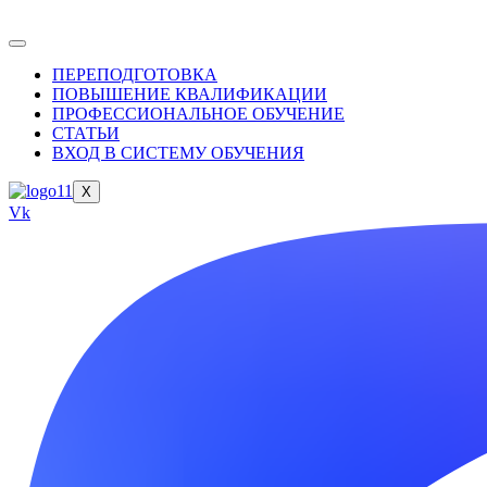
ПЕРЕПОДГОТОВКА
ПОВЫШЕНИЕ КВАЛИФИКАЦИИ
ПРОФЕССИОНАЛЬНОЕ ОБУЧЕНИЕ
СТАТЬИ
ВХОД В СИСТЕМУ ОБУЧЕНИЯ
X
Vk