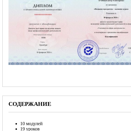
СОДЕРЖАНИЕ
10 модулей
19 уроков