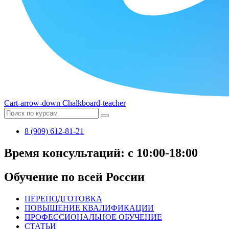
Cart-arrow-down
Chalkboard-teacher
8 (909) 612-81-21
Время консультаций: с 10:00-18:00
Обучение по всей России
ПЕРЕПОДГОТОВКА
ПОВЫШЕНИЕ КВАЛИФИКАЦИИ
ПРОФЕССИОНАЛЬНОЕ ОБУЧЕНИЕ
СТАТЬИ