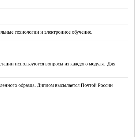
льные технологии и электронное обучение.
естации используются вопросы из каждого модуля. Для
вленного образца. Диплом высылается Почтой России