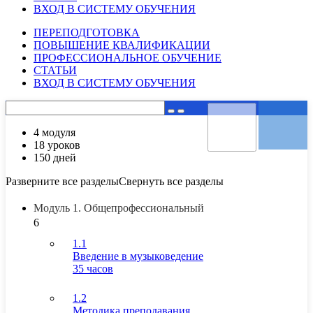
ВХОД В СИСТЕМУ ОБУЧЕНИЯ
ПЕРЕПОДГОТОВКА
ПОВЫШЕНИЕ КВАЛИФИКАЦИИ
ПРОФЕССИОНАЛЬНОЕ ОБУЧЕНИЕ
СТАТЬИ
ВХОД В СИСТЕМУ ОБУЧЕНИЯ
4 модуля
18 уроков
150 дней
Разверните все разделы
Свернуть все разделы
Модуль 1. Общепрофессиональный
6
1.1
Введение в музыковедение
35 часов
1.2
Методика преподавания