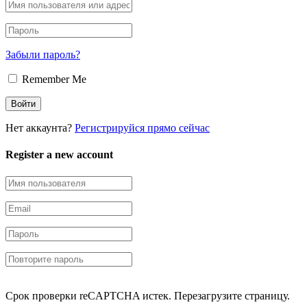
Забыли пароль?
Remember Me
Нет аккаунта?
Регистрируйся прямо сейчас
Register a new account
Срок проверки reCAPTCHA истек. Перезагрузите страницу.