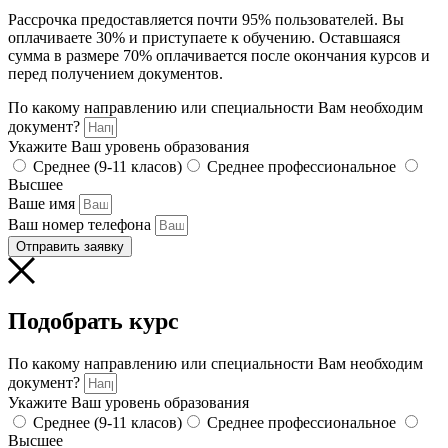
Рассрочка предоставляется почти 95% пользователей. Вы
оплачиваете 30% и приступаете к обучению. Оставшаяся
сумма в размере 70% оплачивается после окончания курсов и
перед получением документов.
По какому направлению или специальности Вам необходим
документ?
Укажите Ваш уровень образования
Среднее (9-11 класов)
Среднее профессиональное
Высшее
Ваше имя
Ваш номер телефона
Отправить заявку
Подобрать курс
По какому направлению или специальности Вам необходим
документ?
Укажите Ваш уровень образования
Среднее (9-11 класов)
Среднее профессиональное
Высшее