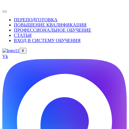
ПЕРЕПОДГОТОВКА
ПОВЫШЕНИЕ КВАЛИФИКАЦИИ
ПРОФЕССИОНАЛЬНОЕ ОБУЧЕНИЕ
СТАТЬИ
ВХОД В СИСТЕМУ ОБУЧЕНИЯ
X
Vk