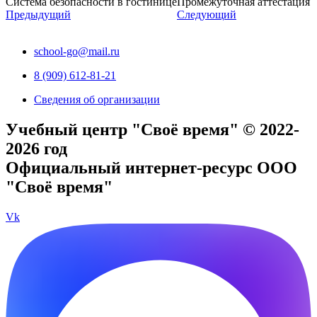
Система безопасности в гостинице
Промежуточная аттестация
Предыдущий
Следующий
school-go@mail.ru
8 (909) 612-81-21
Сведения об организации
Учебный центр "Своё время" © 2022-
2026 год
Официальный интернет-ресурс ООО
"Своё время"
Vk