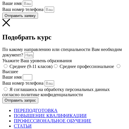
Ваше имя
Ваш номер телефона
Отправить заявку
Подобрать курс
По какому направлению или специальности Вам необходим
документ?
Укажите Ваш уровень образования
Среднее (9-11 класов)
Среднее профессиональное
Высшее
Ваше имя
Ваш номер телефона
Я соглашаюсь на обработку персональных данных
согласно политике конфиденциальности
Отправить запрос
ПЕРЕПОДГОТОВКА
ПОВЫШЕНИЕ КВАЛИФИКАЦИИ
ПРОФЕССИОНАЛЬНОЕ ОБУЧЕНИЕ
СТАТЬИ