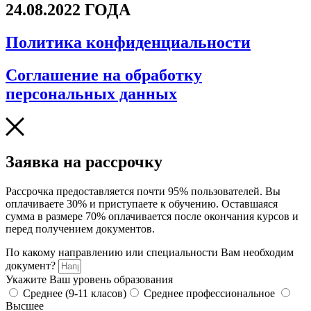
24.08.2022 ГОДА
Политика конфиденциальности
Соглашение на обработку
персональных данных
Заявка на рассрочку
Рассрочка предоставляется почти 95% пользователей. Вы
оплачиваете 30% и приступаете к обучению. Оставшаяся
сумма в размере 70% оплачивается после окончания курсов и
перед получением документов.
По какому направлению или специальности Вам необходим
документ?
Укажите Ваш уровень образования
Среднее (9-11 класов)
Среднее профессиональное
Высшее