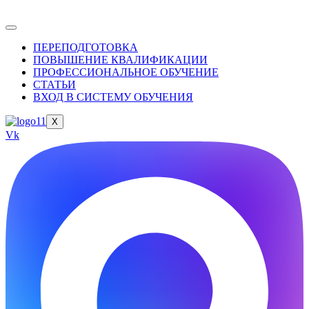
ПЕРЕПОДГОТОВКА
ПОВЫШЕНИЕ КВАЛИФИКАЦИИ
ПРОФЕССИОНАЛЬНОЕ ОБУЧЕНИЕ
СТАТЬИ
ВХОД В СИСТЕМУ ОБУЧЕНИЯ
X
Vk