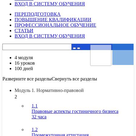
ВХОД В СИСТЕМУ ОБУЧЕНИЯ
ПЕРЕПОДГОТОВКА
ПОВЫШЕНИЕ КВАЛИФИКАЦИИ
ПРОФЕССИОНАЛЬНОЕ ОБУЧЕНИЕ
СТАТЬИ
ВХОД В СИСТЕМУ ОБУЧЕНИЯ
4 модуля
16 уроков
100 дней
Разверните все разделы
Свернуть все разделы
Модуль 1. Нормативно-правовой
2
1.1
Правовые аспекты гостиничного бизнеса
32 часа
1.2
Промежуточная аттестация