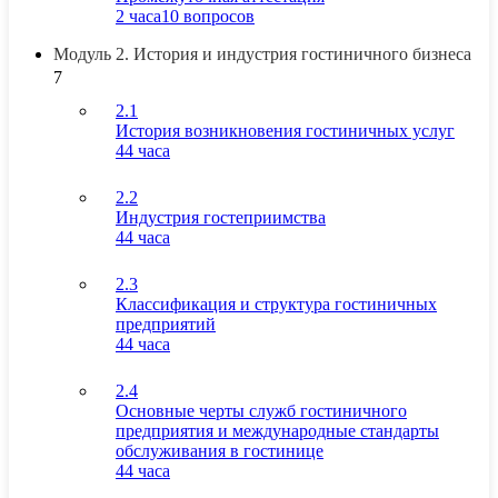
2 часа
10 вопросов
Модуль 2. История и индустрия гостиничного бизнеса
7
2.1
История возникновения гостиничных услуг
44 часа
2.2
Индустрия гостеприимства
44 часа
2.3
Классификация и структура гостиничных
предприятий
44 часа
2.4
Основные черты служб гостиничного
предприятия и международные стандарты
обслуживания в гостинице
44 часа