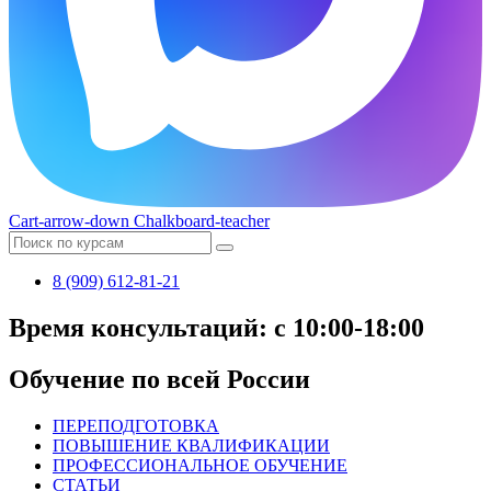
Cart-arrow-down
Chalkboard-teacher
8 (909) 612-81-21
Время консультаций: с 10:00-18:00
Обучение по всей России
ПЕРЕПОДГОТОВКА
ПОВЫШЕНИЕ КВАЛИФИКАЦИИ
ПРОФЕССИОНАЛЬНОЕ ОБУЧЕНИЕ
СТАТЬИ