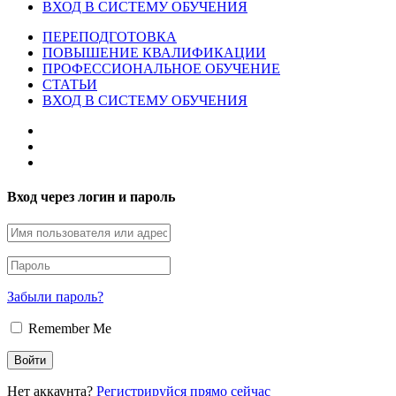
ВХОД В СИСТЕМУ ОБУЧЕНИЯ
ПЕРЕПОДГОТОВКА
ПОВЫШЕНИЕ КВАЛИФИКАЦИИ
ПРОФЕССИОНАЛЬНОЕ ОБУЧЕНИЕ
СТАТЬИ
ВХОД В СИСТЕМУ ОБУЧЕНИЯ
Вход через логин и пароль
Забыли пароль?
Remember Me
Нет аккаунта?
Регистрируйся прямо сейчас