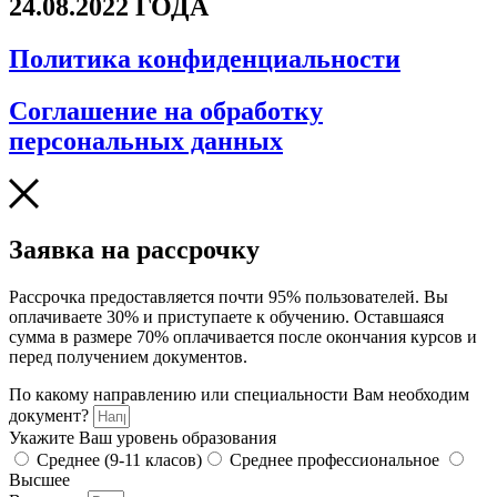
24.08.2022 ГОДА
Политика конфиденциальности
Соглашение на обработку
персональных данных
Заявка на рассрочку
Рассрочка предоставляется почти 95% пользователей. Вы
оплачиваете 30% и приступаете к обучению. Оставшаяся
сумма в размере 70% оплачивается после окончания курсов и
перед получением документов.
По какому направлению или специальности Вам необходим
документ?
Укажите Ваш уровень образования
Среднее (9-11 класов)
Среднее профессиональное
Высшее