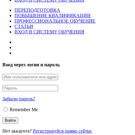
ПЕРЕПОДГОТОВКА
ПОВЫШЕНИЕ КВАЛИФИКАЦИИ
ПРОФЕССИОНАЛЬНОЕ ОБУЧЕНИЕ
СТАТЬИ
ВХОД В СИСТЕМУ ОБУЧЕНИЯ
Вход через логин и пароль
Забыли пароль?
Remember Me
Нет аккаунта?
Регистрируйся прямо сейчас