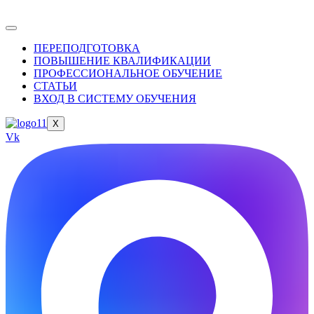
ПЕРЕПОДГОТОВКА
ПОВЫШЕНИЕ КВАЛИФИКАЦИИ
ПРОФЕССИОНАЛЬНОЕ ОБУЧЕНИЕ
СТАТЬИ
ВХОД В СИСТЕМУ ОБУЧЕНИЯ
X
Vk