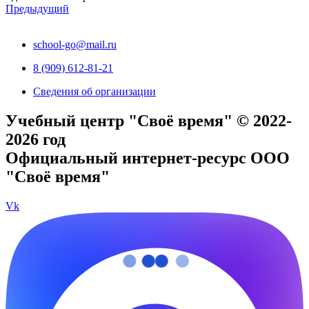
Предыдущий
school-go@mail.ru
8 (909) 612-81-21
Сведения об организации
Учебный центр "Своё время" © 2022-
2026 год
Официальный интернет-ресурс ООО
"Своё время"
Vk