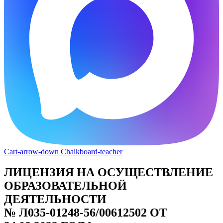
Cart-arrow-down
Chalkboard-teacher
ЛИЦЕНЗИЯ НА ОСУЩЕСТВЛЕНИЕ
ОБРАЗОВАТЕЛЬНОЙ
ДЕЯТЕЛЬНОСТИ
№ Л035-01248-56/00612502 ОТ