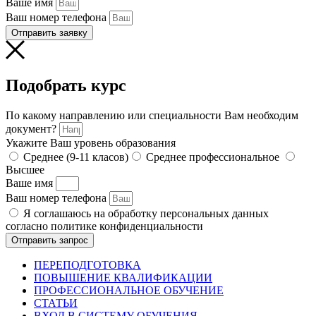
Ваше имя
Ваш номер телефона
Отправить заявку
Подобрать курс
По какому направлению или специальности Вам необходим
документ?
Укажите Ваш уровень образования
Среднее (9-11 класов)
Среднее профессиональное
Высшее
Ваше имя
Ваш номер телефона
Я соглашаюсь на обработку персональных данных
согласно политике конфиденциальности
Отправить запрос
ПЕРЕПОДГОТОВКА
ПОВЫШЕНИЕ КВАЛИФИКАЦИИ
ПРОФЕССИОНАЛЬНОЕ ОБУЧЕНИЕ
СТАТЬИ
ВХОД В СИСТЕМУ ОБУЧЕНИЯ