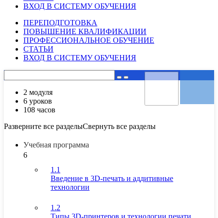
ВХОД В СИСТЕМУ ОБУЧЕНИЯ
ПЕРЕПОДГОТОВКА
ПОВЫШЕНИЕ КВАЛИФИКАЦИИ
ПРОФЕССИОНАЛЬНОЕ ОБУЧЕНИЕ
СТАТЬИ
ВХОД В СИСТЕМУ ОБУЧЕНИЯ
2 модуля
6 уроков
108 часов
Разверните все разделы
Свернуть все разделы
Учебная программа
6
1.1
Введение в 3D-печать и аддитивные
технологии
1.2
Типы 3D-принтеров и технологии печати