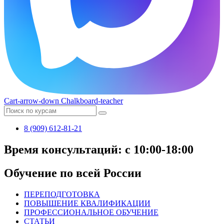
Cart-arrow-down
Chalkboard-teacher
8 (909) 612-81-21
Время консультаций: с 10:00-18:00
Обучение по всей России
ПЕРЕПОДГОТОВКА
ПОВЫШЕНИЕ КВАЛИФИКАЦИИ
ПРОФЕССИОНАЛЬНОЕ ОБУЧЕНИЕ
СТАТЬИ