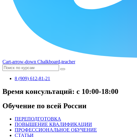
Cart-arrow-down
Chalkboard-teacher
8 (909) 612-81-21
Время консультаций: с 10:00-18:00
Обучение по всей России
ПЕРЕПОДГОТОВКА
ПОВЫШЕНИЕ КВАЛИФИКАЦИИ
ПРОФЕССИОНАЛЬНОЕ ОБУЧЕНИЕ
СТАТЬИ