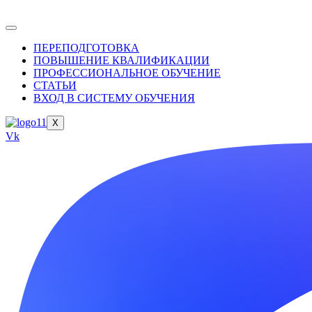
ПЕРЕПОДГОТОВКА
ПОВЫШЕНИЕ КВАЛИФИКАЦИИ
ПРОФЕССИОНАЛЬНОЕ ОБУЧЕНИЕ
СТАТЬИ
ВХОД В СИСТЕМУ ОБУЧЕНИЯ
X
Vk