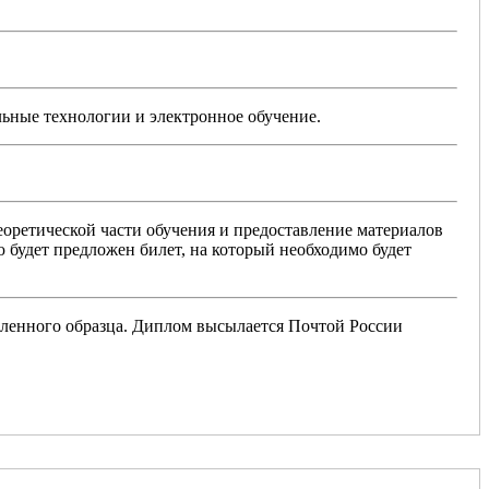
ьные технологии и электронное обучение.
еоретической части обучения и предоставление материалов
ю будет предложен билет, на который необходимо будет
вленного образца. Диплом высылается Почтой России