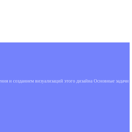
ения и созданием визуализаций этого дизайна Основные задачи