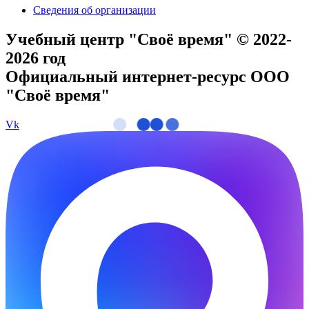
Сведения об организации
Учебный центр "Своё время" © 2022-
2026 год
Официальный интернет-ресурс ООО
"Своё время"
Vk