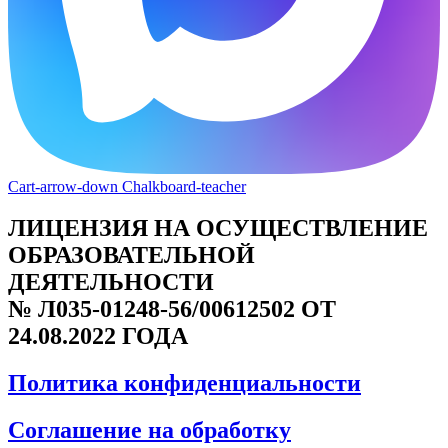
Cart-arrow-down
Chalkboard-teacher
ЛИЦЕНЗИЯ НА ОСУЩЕСТВЛЕНИЕ
ОБРАЗОВАТЕЛЬНОЙ
ДЕЯТЕЛЬНОСТИ
№ Л035-01248-56/00612502 ОТ
24.08.2022 ГОДА
Политика конфиденциальности
Соглашение на обработку