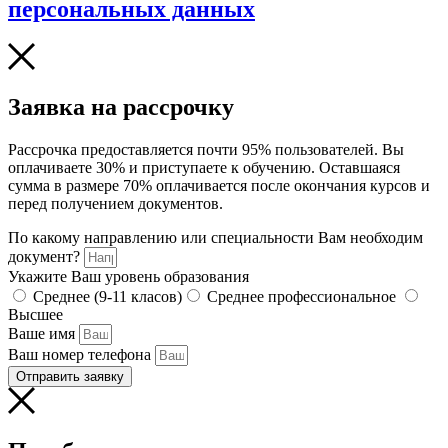
персональных данных
Заявка на рассрочку
Рассрочка предоставляется почти 95% пользователей. Вы
оплачиваете 30% и приступаете к обучению. Оставшаяся
сумма в размере 70% оплачивается после окончания курсов и
перед получением документов.
По какому направлению или специальности Вам необходим
документ?
Укажите Ваш уровень образования
Среднее (9-11 класов)
Среднее профессиональное
Высшее
Ваше имя
Ваш номер телефона
Отправить заявку