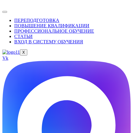
ПЕРЕПОДГОТОВКА
ПОВЫШЕНИЕ КВАЛИФИКАЦИИ
ПРОФЕССИОНАЛЬНОЕ ОБУЧЕНИЕ
СТАТЬИ
ВХОД В СИСТЕМУ ОБУЧЕНИЯ
X
Vk