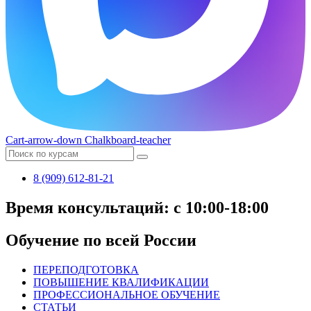
Cart-arrow-down
Chalkboard-teacher
8 (909) 612-81-21
Время консультаций: с 10:00-18:00
Обучение по всей России
ПЕРЕПОДГОТОВКА
ПОВЫШЕНИЕ КВАЛИФИКАЦИИ
ПРОФЕССИОНАЛЬНОЕ ОБУЧЕНИЕ
СТАТЬИ