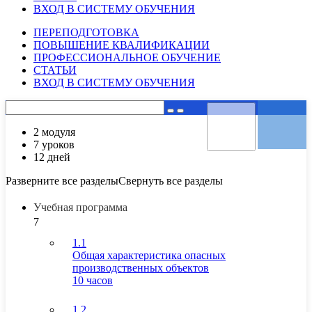
ВХОД В СИСТЕМУ ОБУЧЕНИЯ
ПЕРЕПОДГОТОВКА
ПОВЫШЕНИЕ КВАЛИФИКАЦИИ
ПРОФЕССИОНАЛЬНОЕ ОБУЧЕНИЕ
СТАТЬИ
ВХОД В СИСТЕМУ ОБУЧЕНИЯ
2 модуля
7 уроков
12 дней
Разверните все разделы
Свернуть все разделы
Учебная программа
7
1.1
Общая характеристика опасных
производственных объектов
10 часов
1.2