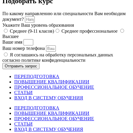
Подобрать курс
По какому направлению или специальности Вам необходим
документ?
Укажите Ваш уровень образования
Среднее (9-11 класов)
Среднее профессиональное
Высшее
Ваше имя
Ваш номер телефона
Я соглашаюсь на обработку персональных данных
согласно политике конфиденциальности
Отправить запрос
ПЕРЕПОДГОТОВКА
ПОВЫШЕНИЕ КВАЛИФИКАЦИИ
ПРОФЕССИОНАЛЬНОЕ ОБУЧЕНИЕ
СТАТЬИ
ВХОД В СИСТЕМУ ОБУЧЕНИЯ
ПЕРЕПОДГОТОВКА
ПОВЫШЕНИЕ КВАЛИФИКАЦИИ
ПРОФЕССИОНАЛЬНОЕ ОБУЧЕНИЕ
СТАТЬИ
ВХОД В СИСТЕМУ ОБУЧЕНИЯ