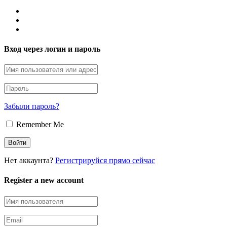
Вход через логин и пароль
Забыли пароль?
Remember Me
Нет аккаунта?
Регистрируйся прямо сейчас
Register a new account