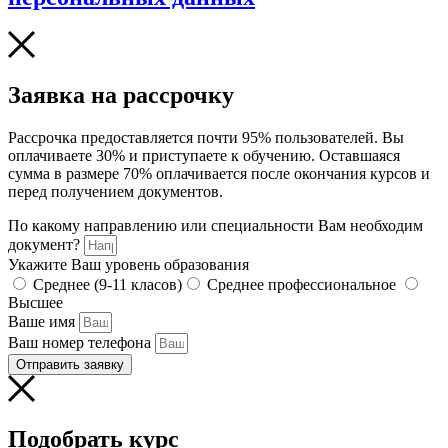
Заявка на рассрочку
Рассрочка предоставляется почти 95% пользователей. Вы
оплачиваете 30% и приступаете к обучению. Оставшаяся
сумма в размере 70% оплачивается после окончания курсов и
перед получением документов.
По какому направлению или специальности Вам необходим
документ?
Укажите Ваш уровень образования
Среднее (9-11 класов)
Среднее профессиональное
Высшее
Ваше имя
Ваш номер телефона
Отправить заявку
Подобрать курс