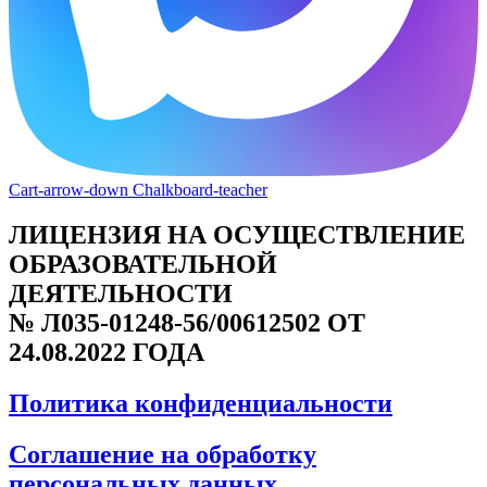
Cart-arrow-down
Chalkboard-teacher
ЛИЦЕНЗИЯ НА ОСУЩЕСТВЛЕНИЕ
ОБРАЗОВАТЕЛЬНОЙ
ДЕЯТЕЛЬНОСТИ
№ Л035-01248-56/00612502 ОТ
24.08.2022 ГОДА
Политика конфиденциальности
Соглашение на обработку
персональных данных