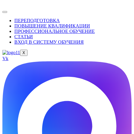
ПЕРЕПОДГОТОВКА
ПОВЫШЕНИЕ КВАЛИФИКАЦИИ
ПРОФЕССИОНАЛЬНОЕ ОБУЧЕНИЕ
СТАТЬИ
ВХОД В СИСТЕМУ ОБУЧЕНИЯ
X
Vk