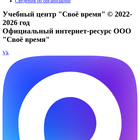
Сведения об организации
Учебный центр "Своё время" © 2022-
2026 год
Официальный интернет-ресурс ООО
"Своё время"
Vk