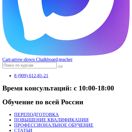
Cart-arrow-down
Chalkboard-teacher
8 (909) 612-81-21
Время консультаций: с 10:00-18:00
Обучение по всей России
ПЕРЕПОДГОТОВКА
ПОВЫШЕНИЕ КВАЛИФИКАЦИИ
ПРОФЕССИОНАЛЬНОЕ ОБУЧЕНИЕ
СТАТЬИ