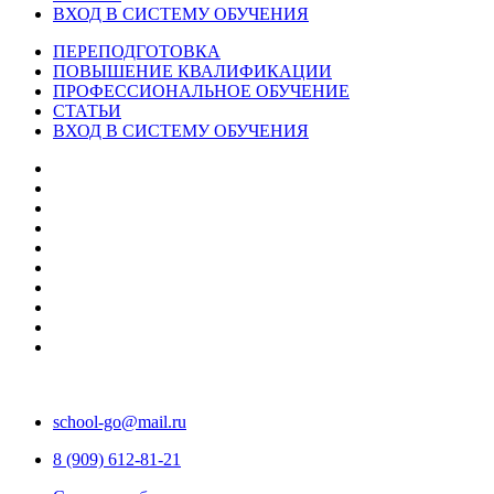
ВХОД В СИСТЕМУ ОБУЧЕНИЯ
ПЕРЕПОДГОТОВКА
ПОВЫШЕНИЕ КВАЛИФИКАЦИИ
ПРОФЕССИОНАЛЬНОЕ ОБУЧЕНИЕ
СТАТЬИ
ВХОД В СИСТЕМУ ОБУЧЕНИЯ
school-go@mail.ru
8 (909) 612-81-21