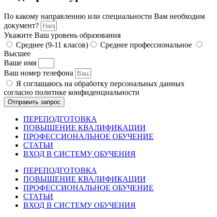
По какому направлению или специальности Вам необходим
документ?
Укажите Ваш уровень образования
Среднее (9-11 класов)
Среднее профессиональное
Высшее
Ваше имя
Ваш номер телефона
Я соглашаюсь на обработку персональных данных
согласно политике конфиденциальности
Отправить запрос
ПЕРЕПОДГОТОВКА
ПОВЫШЕНИЕ КВАЛИФИКАЦИИ
ПРОФЕССИОНАЛЬНОЕ ОБУЧЕНИЕ
СТАТЬИ
ВХОД В СИСТЕМУ ОБУЧЕНИЯ
ПЕРЕПОДГОТОВКА
ПОВЫШЕНИЕ КВАЛИФИКАЦИИ
ПРОФЕССИОНАЛЬНОЕ ОБУЧЕНИЕ
СТАТЬИ
ВХОД В СИСТЕМУ ОБУЧЕНИЯ