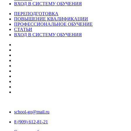
ВХОД В СИСТЕМУ ОБУЧЕНИЯ
ПЕРЕПОДГОТОВКА
ПОВЫШЕНИЕ КВАЛИФИКАЦИИ
ПРОФЕССИОНАЛЬНОЕ ОБУЧЕНИЕ
СТАТЬИ
ВХОД В СИСТЕМУ ОБУЧЕНИЯ
school-go@mail.ru
8 (909) 612-81-21