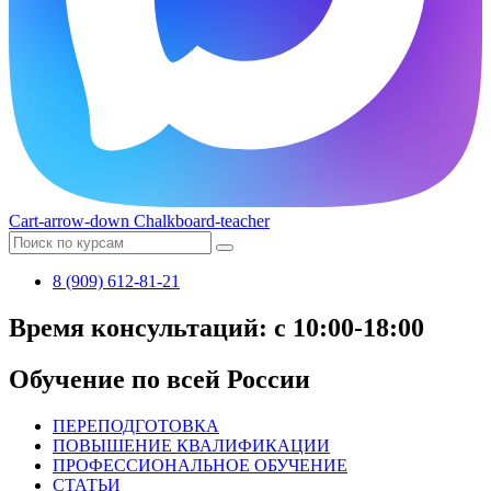
Cart-arrow-down
Chalkboard-teacher
8 (909) 612-81-21
Время консультаций: с 10:00-18:00
Обучение по всей России
ПЕРЕПОДГОТОВКА
ПОВЫШЕНИЕ КВАЛИФИКАЦИИ
ПРОФЕССИОНАЛЬНОЕ ОБУЧЕНИЕ
СТАТЬИ