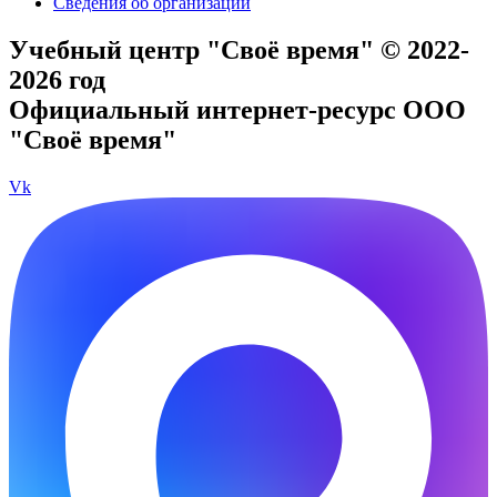
Сведения об организации
Учебный центр "Своё время" © 2022-
2026 год
Официальный интернет-ресурс ООО
"Своё время"
Vk