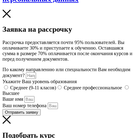
Заявка на рассрочку
Рассрочка предоставляется почти 95% пользователей. Вы
оплачиваете 30% и приступаете к обучению. Оставшаяся
сумма в размере 70% оплачивается после окончания курсов и
перед получением документов.
По какому направлению или специальности Вам необходим
документ?
Укажите Ваш уровень образования
Среднее (9-11 класов)
Среднее профессиональное
Высшее
Ваше имя
Ваш номер телефона
Отправить заявку
Подобрать курс