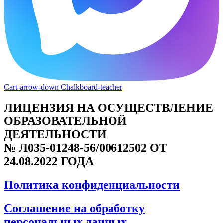
Cart-arrow-down
Chalkboard-teacher
ЛИЦЕНЗИЯ НА ОСУЩЕСТВЛЕНИЕ
ОБРАЗОВАТЕЛЬНОЙ
ДЕЯТЕЛЬНОСТИ
№ Л035-01248-56/00612502 ОТ
24.08.2022 ГОДА
Политика конфиденциальности
Соглашение на обработку
персональных данных