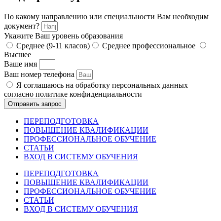
По какому направлению или специальности Вам необходим
документ?
Укажите Ваш уровень образования
Среднее (9-11 класов)
Среднее профессиональное
Высшее
Ваше имя
Ваш номер телефона
Я соглашаюсь на обработку персональных данных
согласно политике конфиденциальности
Отправить запрос
ПЕРЕПОДГОТОВКА
ПОВЫШЕНИЕ КВАЛИФИКАЦИИ
ПРОФЕССИОНАЛЬНОЕ ОБУЧЕНИЕ
СТАТЬИ
ВХОД В СИСТЕМУ ОБУЧЕНИЯ
ПЕРЕПОДГОТОВКА
ПОВЫШЕНИЕ КВАЛИФИКАЦИИ
ПРОФЕССИОНАЛЬНОЕ ОБУЧЕНИЕ
СТАТЬИ
ВХОД В СИСТЕМУ ОБУЧЕНИЯ