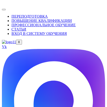
ПЕРЕПОДГОТОВКА
ПОВЫШЕНИЕ КВАЛИФИКАЦИИ
ПРОФЕССИОНАЛЬНОЕ ОБУЧЕНИЕ
СТАТЬИ
ВХОД В СИСТЕМУ ОБУЧЕНИЯ
X
Vk